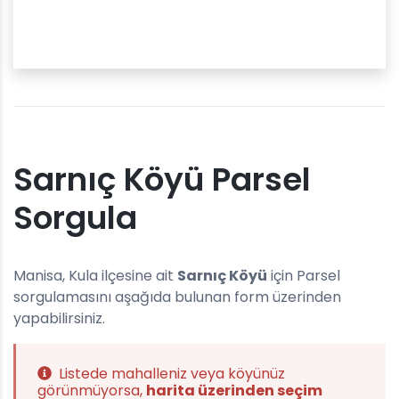
Sarnıç Köyü Parsel
Sorgula
Manisa, Kula ilçesine ait
Sarnıç Köyü
için Parsel
sorgulamasını aşağıda bulunan form üzerinden
yapabilirsiniz.
Listede mahalleniz veya köyünüz
görünmüyorsa,
harita üzerinden seçim