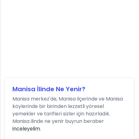
Manisa İlinde Ne Yenir?
Manisa merkez'de, Manisa ilçerinde ve Manisa
köylerinde bir birinden lezzetli yöresel
yemekler ve tarifleri sizler için hazırladık.
Manisa ilinde ne yenir buyrun beraber
inceleyelim
.