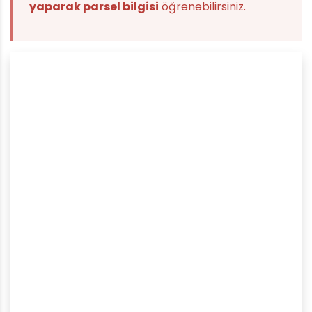
yaparak parsel bilgisi
öğrenebilirsiniz.