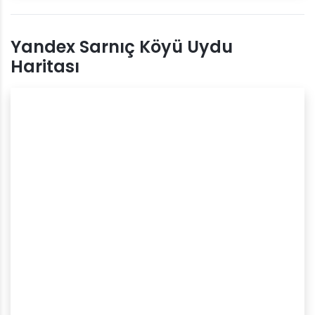
Yandex Sarnıç Köyü Uydu
Haritası