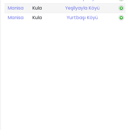
Manisa
Kula
Yeşilyayla Köyü
Manisa
Kula
Yurtbaşı Köyü