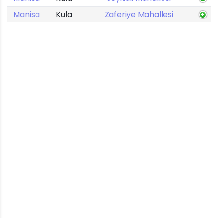
Manisa
Kula
Zaferiye Mahallesi