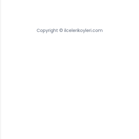
Copyright © ilcelerikoyleri.com