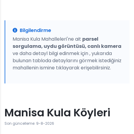
Bilgilendirme
Manisa Kula Mahalleleri'ne ait
parsel
sorgulama, uydu görüntüsü, canlı kamera
ve daha detayl bilgi edinmek için , yukarıda
bulunan tabloda detaylarını görmek istediğiniz
mahallenin ismine tıklayarak erişebilirsiniz.
Manisa Kula Köyleri
Son güncelleme: 9-8-2026