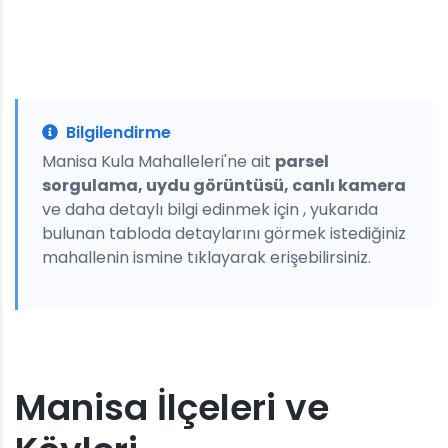
Bilgilendirme
Manisa Kula Mahalleleri'ne ait
parsel
sorgulama, uydu görüntüsü, canlı kamera
ve daha detaylı bilgi edinmek için , yukarıda
bulunan tabloda detaylarını görmek istediğiniz
mahallenin ismine tıklayarak erişebilirsiniz.
Manisa İlçeleri ve