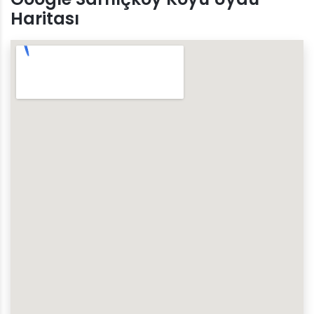
Haritası