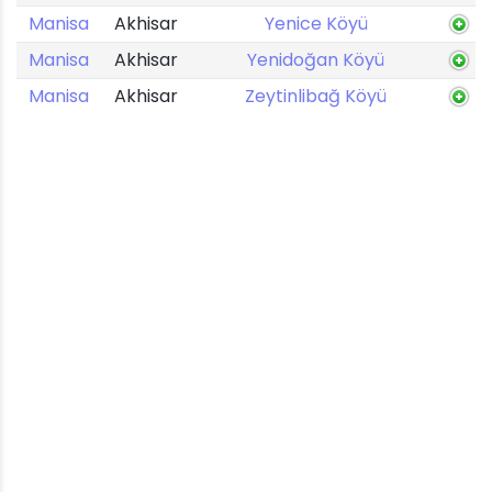
Manisa
Akhisar
Yenice Köyü
Manisa
Akhisar
Yenidoğan Köyü
Manisa
Akhisar
Zeytinlibağ Köyü