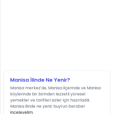
Manisa İlinde Ne Yenir?
Manisa merkez'de, Manisa ilçerinde ve Manisa
köylerinde bir birinden lezzetli yöresel
yemekler ve tarifleri sizler için hazırladık.
Manisa ilinde ne yenir buyrun beraber
inceleyelim
.