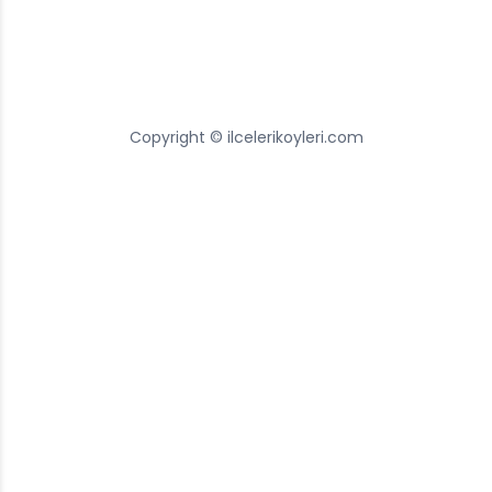
Copyright © ilcelerikoyleri.com