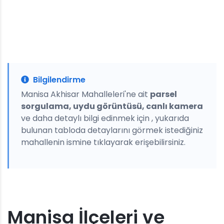
Bilgilendirme
Manisa Akhisar Mahalleleri'ne ait
parsel
sorgulama, uydu görüntüsü, canlı kamera
ve daha detaylı bilgi edinmek için , yukarıda
bulunan tabloda detaylarını görmek istediğiniz
mahallenin ismine tıklayarak erişebilirsiniz.
Manisa İlçeleri ve