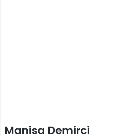
Manisa Demirci