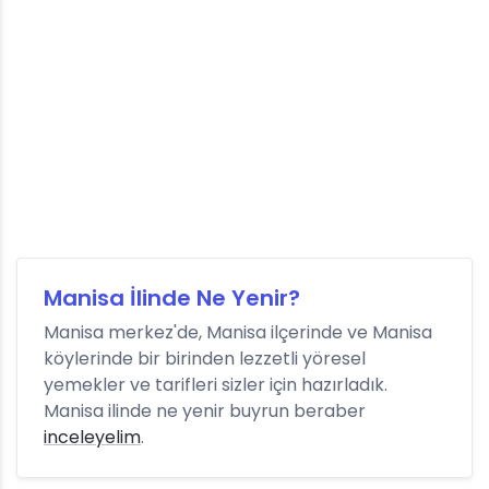
Manisa İlinde Ne Yenir?
Manisa merkez'de, Manisa ilçerinde ve Manisa
köylerinde bir birinden lezzetli yöresel
yemekler ve tarifleri sizler için hazırladık.
Manisa ilinde ne yenir buyrun beraber
inceleyelim
.