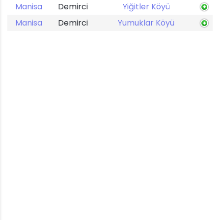
Manisa
Demirci
Yiğitler Köyü
Manisa
Demirci
Yumuklar Köyü