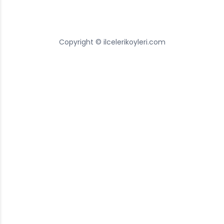
Copyright © ilcelerikoyleri.com