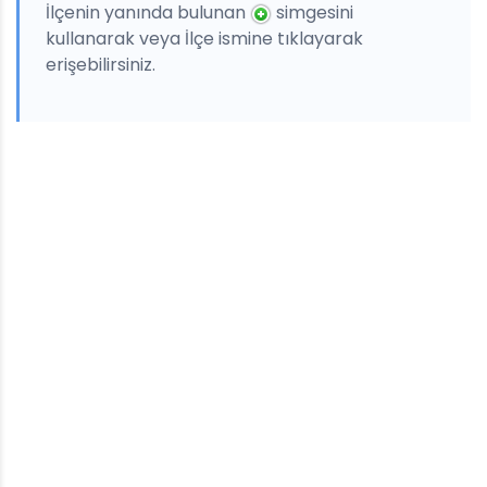
İlçenin yanında bulunan
simgesini
kullanarak veya İlçe ismine tıklayarak
erişebilirsiniz.