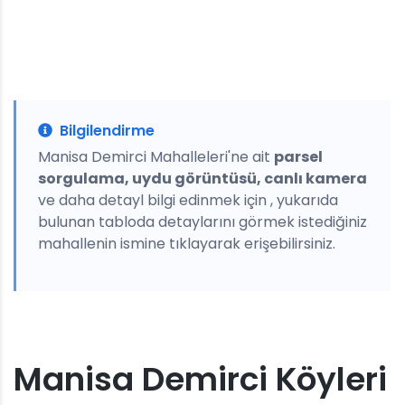
Bilgilendirme
Manisa Demirci Mahalleleri'ne ait
parsel
sorgulama, uydu görüntüsü, canlı kamera
ve daha detayl bilgi edinmek için , yukarıda
bulunan tabloda detaylarını görmek istediğiniz
mahallenin ismine tıklayarak erişebilirsiniz.
Manisa Demirci Köyleri