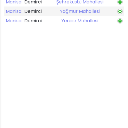
Manisa
Demirci
Şehreküstü Mahallesi
Manisa
Demirci
Yağmur Mahallesi
Manisa
Demirci
Yenice Mahallesi