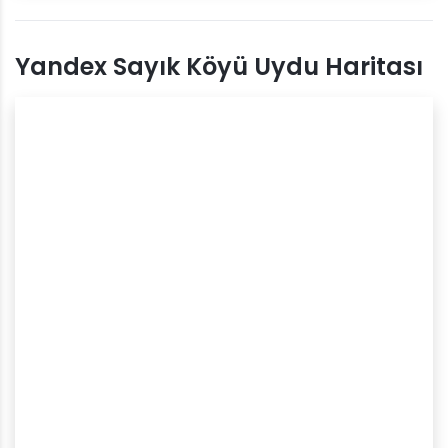
Yandex Sayık Köyü Uydu Haritası