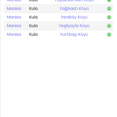
Manisa
Kula
Yağbastı Köyü
Manisa
Kula
Yeniköy Köyü
Manisa
Kula
Yeşilyayla Köyü
Manisa
Kula
Yurtbaşı Köyü