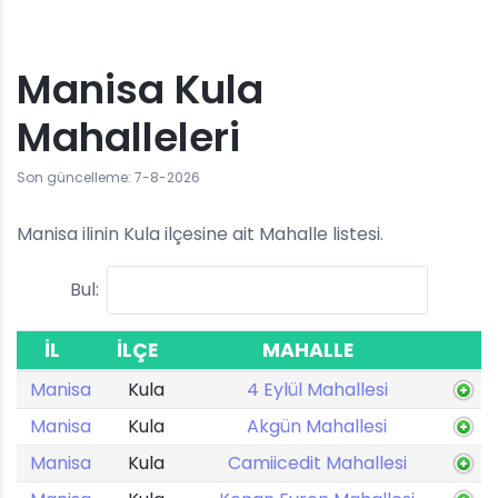
Manisa Kula
Mahalleleri
Son güncelleme: 7-8-2026
Manisa ilinin Kula ilçesine ait Mahalle listesi.
Bul:
İL
İLÇE
MAHALLE
Manisa
Kula
4 Eylül Mahallesi
Manisa
Kula
Akgün Mahallesi
Manisa
Kula
Camiicedit Mahallesi