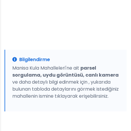
Bilgilendirme
Manisa Kula Mahalleleri'ne ait
parsel
sorgulama, uydu görüntüsü, canlı kamera
ve daha detaylı bilgi edinmek için , yukarıda
bulunan tabloda detaylarını görmek istediğiniz
mahallenin ismine tıklayarak erişebilirsiniz.