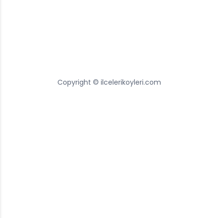
Copyright © ilcelerikoyleri.com