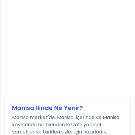
Manisa İlinde Ne Yenir?
Manisa merkez'de, Manisa ilçerinde ve Manisa
köylerinde bir birinden lezzetli yöresel
yemekler ve tarifleri sizler için hazırladık.