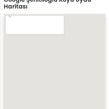
Haritası