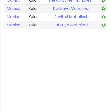
Manisa
Kula
Kenan Evren Mahallesi
Manisa
Kula
Kızılkaya Mahallesi
Manisa
Kula
Seyitali Mahallesi
Manisa
Kula
Zaferiye Mahallesi