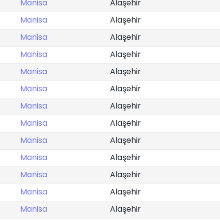
Manisa
Alaşehir
Manisa
Alaşehir
Manisa
Alaşehir
Manisa
Alaşehir
Manisa
Alaşehir
Manisa
Alaşehir
Manisa
Alaşehir
Manisa
Alaşehir
Manisa
Alaşehir
Manisa
Alaşehir
Manisa
Alaşehir
Manisa
Alaşehir
Manisa
Alaşehir