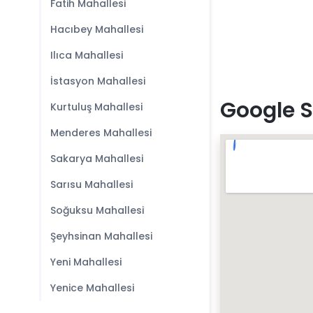
Fatih Mahallesi
Hacıbey Mahallesi
Ilıca Mahallesi
İstasyon Mahallesi
Google S
Kurtuluş Mahallesi
Menderes Mahallesi
Sakarya Mahallesi
Sarısu Mahallesi
Soğuksu Mahallesi
Şeyhsinan Mahallesi
Yeni Mahallesi
Yenice Mahallesi