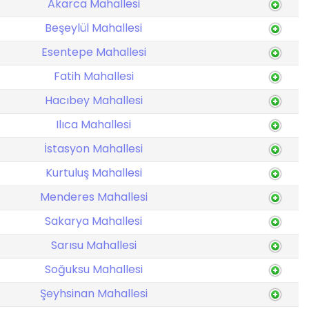
Akarca Mahallesi
Beşeylül Mahallesi
Esentepe Mahallesi
Fatih Mahallesi
Hacıbey Mahallesi
Ilıca Mahallesi
İstasyon Mahallesi
Kurtuluş Mahallesi
Menderes Mahallesi
Sakarya Mahallesi
Sarısu Mahallesi
Soğuksu Mahallesi
Şeyhsinan Mahallesi