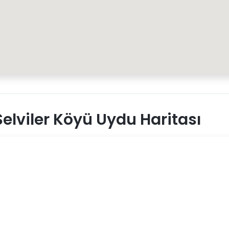
elviler Köyü Uydu Haritası