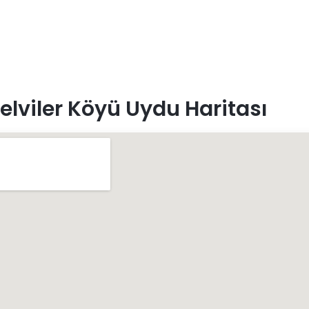
elviler Köyü Uydu Haritası