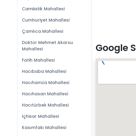
Camiiatik Mahallesi
Cumhuriyet Mahallesi
Çamlıca Mahallesi
Doktor Mehmet Akarsu
Google S
Mahallesi
Fatih Mahallesi
Hacıbaba Mahallesi
Hacıhamza Mahallesi
Hacıhasan Mahallesi
Hacıtürbek Mahallesi
İçhisar Mahallesi
Kasımfakı Mahallesi