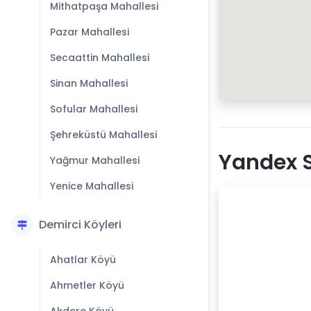
Mithatpaşa Mahallesi
Pazar Mahallesi
Secaattin Mahallesi
Sinan Mahallesi
Sofular Mahallesi
Şehreküstü Mahallesi
Yandex S
Yağmur Mahallesi
Yenice Mahallesi
Demirci Köyleri
Ahatlar Köyü
Ahmetler Köyü