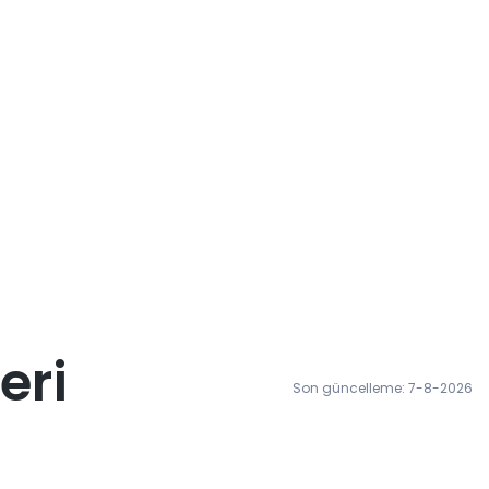
eri
Son güncelleme: 7-8-2026