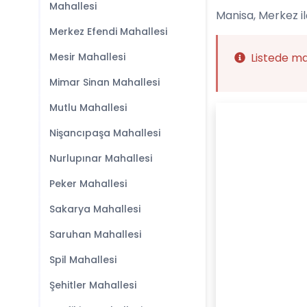
Mahallesi
Manisa, Merkez il
Merkez Efendi Mahallesi
Mesir Mahallesi
Listede m
Mimar Sinan Mahallesi
Mutlu Mahallesi
Nişancıpaşa Mahallesi
Nurlupınar Mahallesi
Peker Mahallesi
Sakarya Mahallesi
Saruhan Mahallesi
Spil Mahallesi
Şehitler Mahallesi