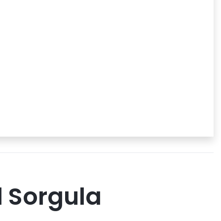
 Sorgula