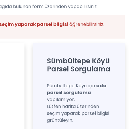
ağıda bulunan form üzerinden yapabilirsiniz.
seçim yaparak parsel bilgisi
öğrenebilirsiniz.
Sümbültepe Köyü
Parsel Sorgulama
Sümbültepe Köyü için
ada
parsel sorgulama
yapılamıyor.
Lütfen harita üzerinden
seçim yaparak parsel bilgisi
grüntüleyin.