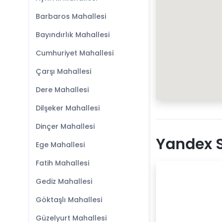
Barbaros Mahallesi
Bayındırlık Mahallesi
Cumhuriyet Mahallesi
Çarşı Mahallesi
Dere Mahallesi
Dilşeker Mahallesi
Dinçer Mahallesi
Yandex 
Ege Mahallesi
Fatih Mahallesi
Gediz Mahallesi
Göktaşlı Mahallesi
Güzelyurt Mahallesi