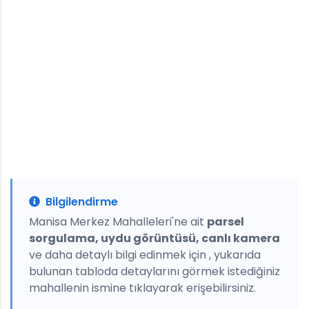
Bilgilendirme
Manisa Merkez Mahalleleri'ne ait
parsel
sorgulama, uydu görüntüsü, canlı kamera
ve daha detaylı bilgi edinmek için , yukarıda
bulunan tabloda detaylarını görmek istediğiniz
mahallenin ismine tıklayarak erişebilirsiniz.