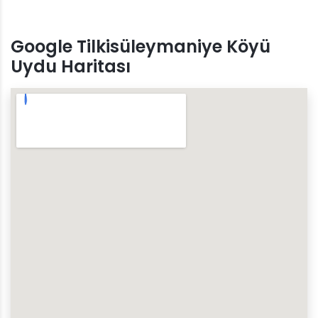
Google Tilkisüleymaniye Köyü
Uydu Haritası