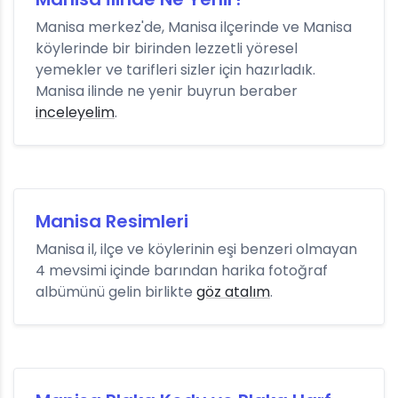
Manisa merkez'de, Manisa ilçerinde ve Manisa
köylerinde bir birinden lezzetli yöresel
yemekler ve tarifleri sizler için hazırladık.
Manisa ilinde ne yenir buyrun beraber
inceleyelim
.
Manisa Resimleri
Manisa il, ilçe ve köylerinin eşi benzeri olmayan
4 mevsimi içinde barından harika fotoğraf
albümünü gelin birlikte
göz atalım
.