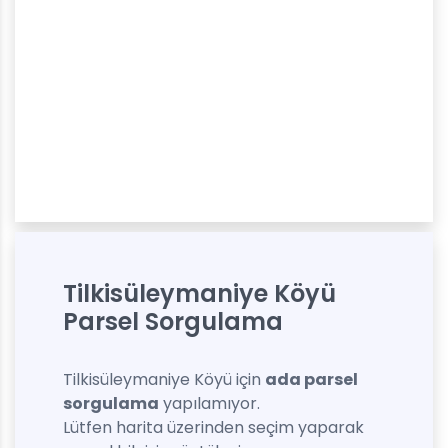
Tilkisüleymaniye Köyü
Parsel Sorgulama
Tilkisüleymaniye Köyü için
ada parsel
sorgulama
yapılamıyor.
Lütfen harita üzerinden seçim yaparak