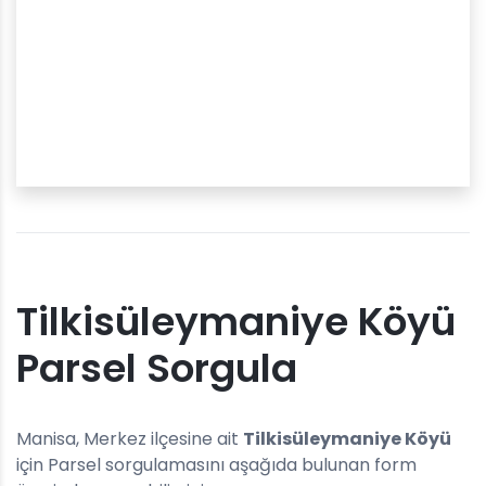
Tilkisüleymaniye Köyü
Parsel Sorgula
Manisa, Merkez ilçesine ait
Tilkisüleymaniye Köyü
için Parsel sorgulamasını aşağıda bulunan form