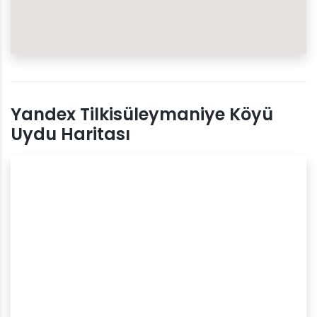
Yandex Tilkisüleymaniye Köyü
Uydu Haritası