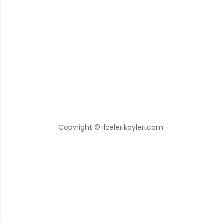
Copyright © ilcelerikoyleri.com