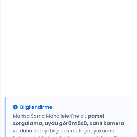
Bilgilendirme
Manisa Soma Mahalleleri'ne ait
parsel
sorgulama, uydu görüntüsü, canlı kamera
ve daha detayl bilgi edinmek için , yukarıda