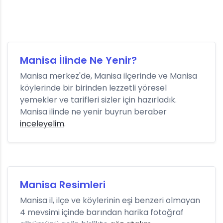
Manisa İlinde Ne Yenir?
Manisa merkez'de, Manisa ilçerinde ve Manisa
köylerinde bir birinden lezzetli yöresel
yemekler ve tarifleri sizler için hazırladık.
Manisa ilinde ne yenir buyrun beraber
inceleyelim
.
Manisa Resimleri
Manisa il, ilçe ve köylerinin eşi benzeri olmayan
4 mevsimi içinde barından harika fotoğraf