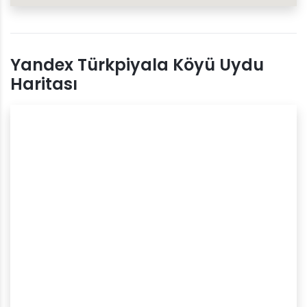
Yandex Türkpiyala Köyü Uydu
Haritası