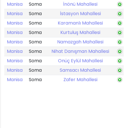
Manisa
Soma
İnönü Mahallesi
Manisa
Soma
İstasyon Mahallesi
Manisa
Soma
Karamanlı Mahallesi
Manisa
Soma
Kurtuluş Mahallesi
Manisa
Soma
Namazgah Mahallesi
Manisa
Soma
Nihat Danışman Mahallesi
Manisa
Soma
Onüç Eylül Mahallesi
Manisa
Soma
Samsacı Mahallesi
Manisa
Soma
Zafer Mahallesi