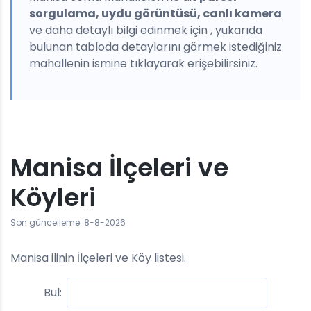
sorgulama, uydu görüntüsü, canlı kamera
ve daha detaylı bilgi edinmek için , yukarıda
bulunan tabloda detaylarını görmek istediğiniz
mahallenin ismine tıklayarak erişebilirsiniz.
Manisa İlçeleri ve
Köyleri
Son güncelleme: 8-8-2026
Manisa ilinin İlçeleri ve Köy listesi.
Bul: