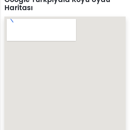
Haritası