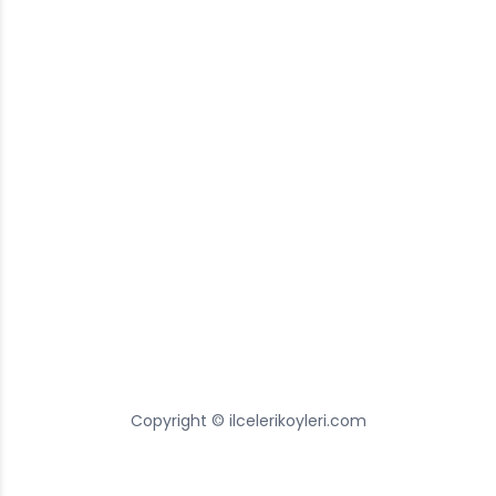
Copyright © ilcelerikoyleri.com