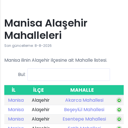
Manisa Alaşehir
Mahalleleri
Son güncelleme: 8-8-2026
Manisa ilinin Alaşehir ilçesine ait Mahalle listesi.
Bul:
İL
İLÇE
MAHALLE
Manisa
Alaşehir
Akarca Mahallesi
Manisa
Alaşehir
Beşeylül Mahallesi
Manisa
Alaşehir
Esentepe Mahallesi