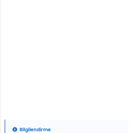
Bilgilendirme