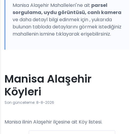
Manisa Alaşehir Mahalleleri'ne ait
parsel
sorgulama, uydu görüntüsü, canlı kamera
ve daha detayl bilgi edinmek için , yukarıda
bulunan tabloda detaylarını görmek istediğiniz
mahallenin ismine tıklayarak erişebilirsiniz.
Manisa Alaşehir
Köyleri
Son güncelleme: 8-8-2026
Manisa ilinin Alaşehir ilçesine ait Köy listesi.