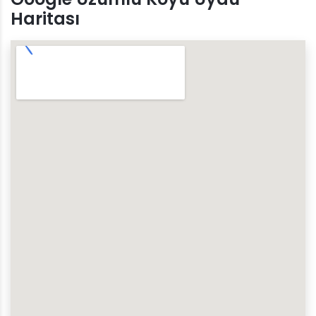
Haritası