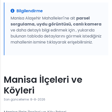
Bilgilendirme
Manisa Alaşehir Mahalleleri'ne ait
parsel
sorgulama, uydu görüntüsü, canlı kamera
ve daha detaylı bilgi edinmek için , yukarıda
bulunan tabloda detaylarını görmek istediğiniz
mahallenin ismine tıklayarak erişebilirsiniz.
Manisa İlçeleri ve
Köyleri
Son güncelleme: 8-8-2026