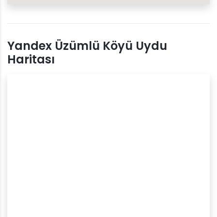
Yandex Üzümlü Köyü Uydu
Haritası