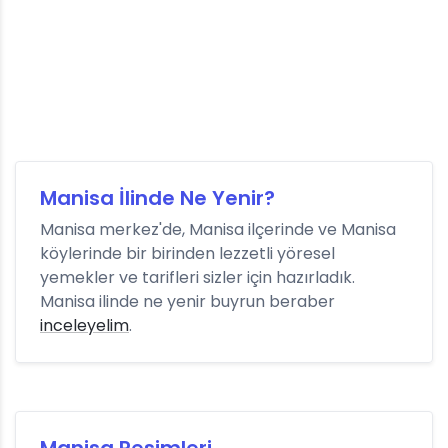
Manisa İlinde Ne Yenir?
Manisa merkez'de, Manisa ilçerinde ve Manisa
köylerinde bir birinden lezzetli yöresel
yemekler ve tarifleri sizler için hazırladık.
Manisa ilinde ne yenir buyrun beraber
inceleyelim
.