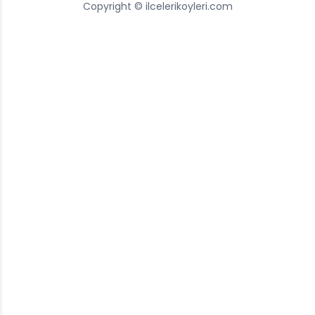
Copyright © ilcelerikoyleri.com