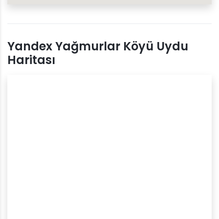
Yandex Yağmurlar Köyü Uydu
Haritası