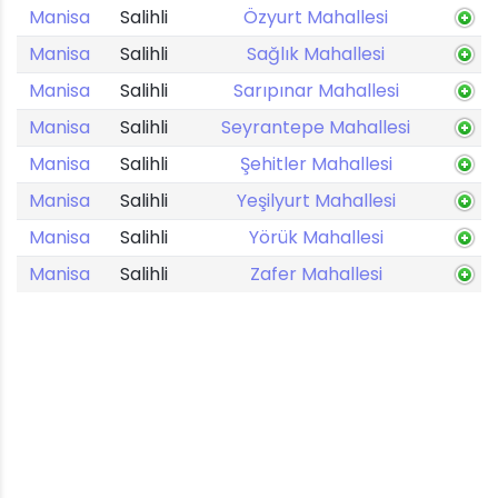
Manisa
Salihli
Özyurt Mahallesi
Manisa
Salihli
Sağlık Mahallesi
Manisa
Salihli
Sarıpınar Mahallesi
Manisa
Salihli
Seyrantepe Mahallesi
Manisa
Salihli
Şehitler Mahallesi
Manisa
Salihli
Yeşilyurt Mahallesi
Manisa
Salihli
Yörük Mahallesi
Manisa
Salihli
Zafer Mahallesi