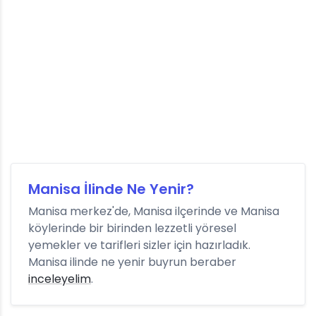
Manisa İlinde Ne Yenir?
Manisa merkez'de, Manisa ilçerinde ve Manisa
köylerinde bir birinden lezzetli yöresel
yemekler ve tarifleri sizler için hazırladık.
Manisa ilinde ne yenir buyrun beraber
inceleyelim
.