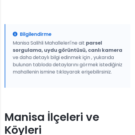
Bilgilendirme
Manisa Salihli Mahalleleri'ne ait
parsel
sorgulama, uydu görüntüsü, canlı kamera
ve daha detaylı bilgi edinmek için , yukarıda
bulunan tabloda detaylarını görmek istediğiniz
mahallenin ismine tıklayarak erişebilirsiniz.
Manisa İlçeleri ve
Köyleri