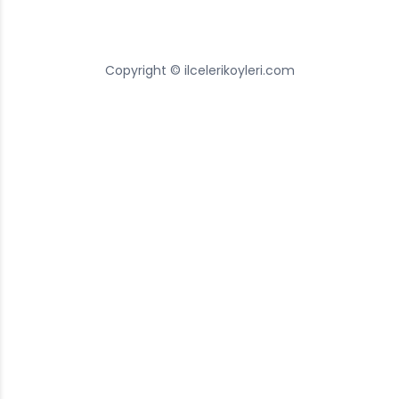
Copyright © ilcelerikoyleri.com