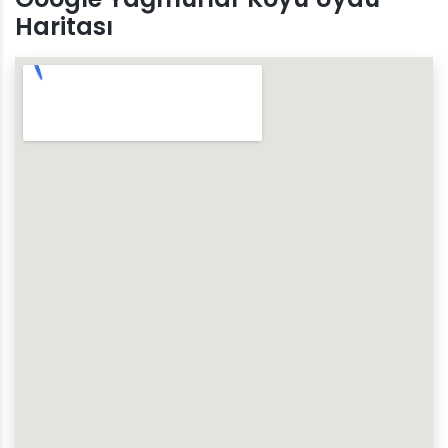
Haritası