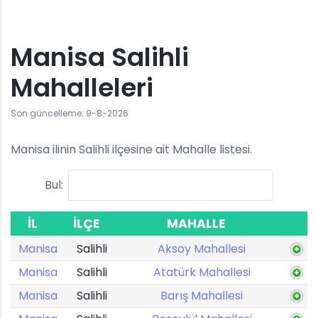
Manisa Salihli
Mahalleleri
Son güncelleme: 9-8-2026
Manisa ilinin Salihli ilçesine ait Mahalle listesi.
Bul:
İL
İLÇE
MAHALLE
Manisa
Salihli
Aksoy Mahallesi
Manisa
Salihli
Atatürk Mahallesi
Manisa
Salihli
Barış Mahallesi