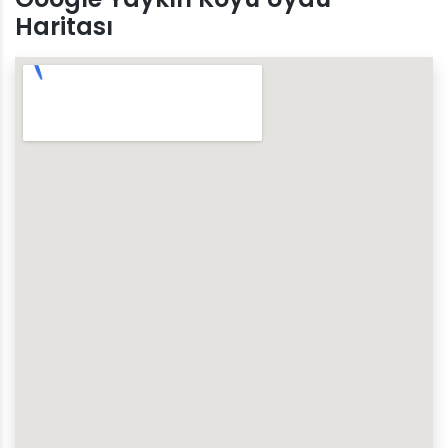
Haritası