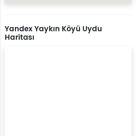
Yandex Yaykın Köyü Uydu
Haritası