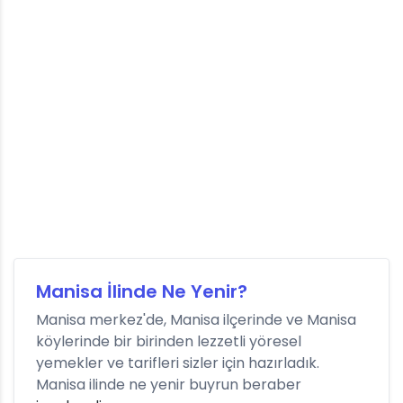
Manisa İlinde Ne Yenir?
Manisa merkez'de, Manisa ilçerinde ve Manisa
köylerinde bir birinden lezzetli yöresel
yemekler ve tarifleri sizler için hazırladık.
Manisa ilinde ne yenir buyrun beraber