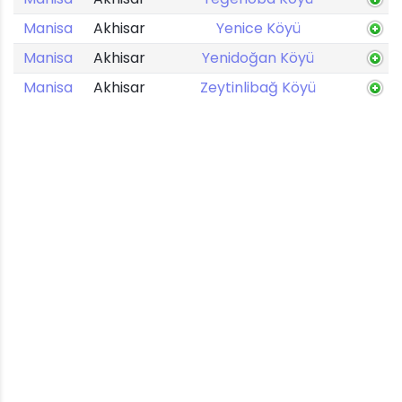
Manisa
Akhisar
Yenice Köyü
Manisa
Akhisar
Yenidoğan Köyü
Manisa
Akhisar
Zeytinlibağ Köyü