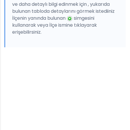
ve daha detaylı bilgi edinmek için , yukarıda
bulunan tabloda detaylarını görmek istediiniz
İlçenin yanında bulunan
simgesini
kullanarak veya İlçe ismine tıklayarak
erişebilirsiniz.