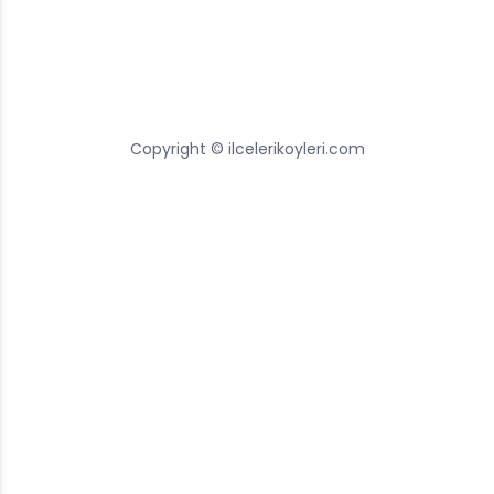
Copyright © ilcelerikoyleri.com