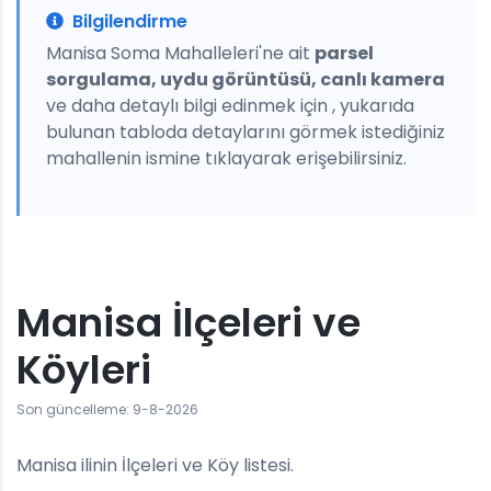
Bilgilendirme
Manisa Soma Mahalleleri'ne ait
parsel
sorgulama, uydu görüntüsü, canlı kamera
ve daha detaylı bilgi edinmek için , yukarıda
bulunan tabloda detaylarını görmek istediğiniz
mahallenin ismine tıklayarak erişebilirsiniz.
Manisa İlçeleri ve
Köyleri
Son güncelleme: 9-8-2026
Manisa ilinin İlçeleri ve Köy listesi.