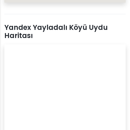
Yandex Yayladalı Köyü Uydu
Haritası