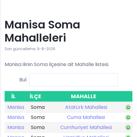
Manisa Soma
Mahalleleri
Son güncelleme: 9-8-2026
Manisa ilinin Soma ilçesine ait Mahalle listesi.
Bul:
İL
İLÇE
MAHALLE
Manisa
Soma
Atatürk Mahallesi
Manisa
Soma
Cuma Mahallesi
Manisa
Soma
Cumhuriyet Mahallesi