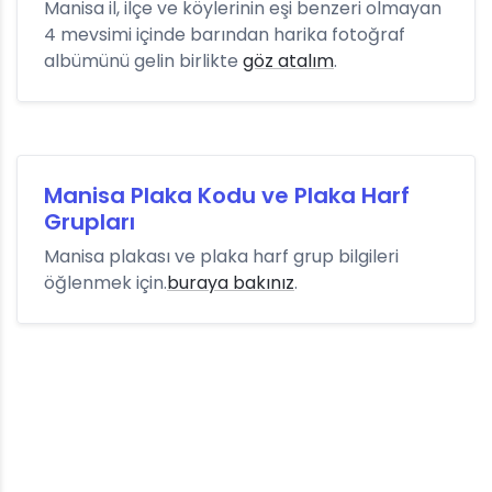
Manisa il, ilçe ve köylerinin eşi benzeri olmayan
4 mevsimi içinde barından harika fotoğraf
albümünü gelin birlikte
göz atalım
.
Manisa Plaka Kodu ve Plaka Harf
Grupları
Manisa plakası ve plaka harf grup bilgileri
öğlenmek için.
buraya bakınız
.