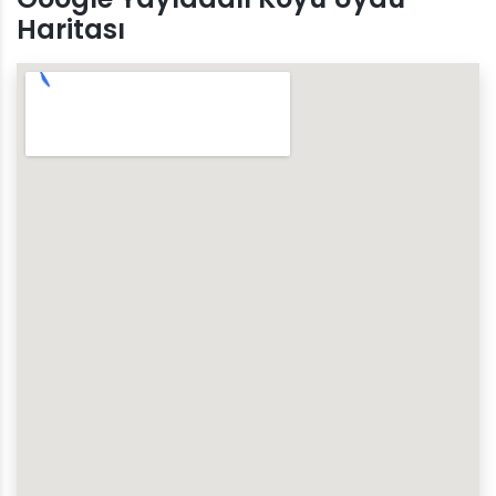
Haritası