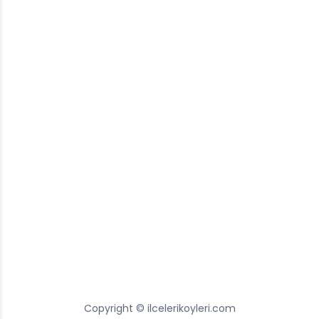
Copyright © ilcelerikoyleri.com