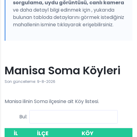
sorgulama, uydu görüntüsü, canlı kamera
ve daha detayl bilgi edinmek için , yukarıda
bulunan tabloda detaylarını görmek istediğiniz
mahallenin ismine tıklayarak erişebilirsiniz.
Manisa Soma Köyleri
Son güncelleme: 9-8-2026
Manisa ilinin Soma ilçesine ait Köy listesi.
Bul:
İL
İLÇE
KÖY