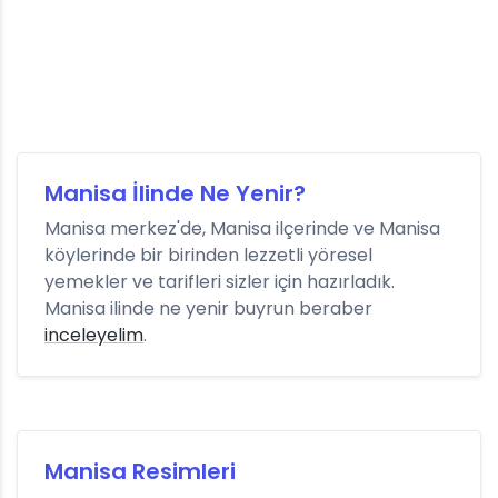
Manisa İlinde Ne Yenir?
Manisa merkez'de, Manisa ilçerinde ve Manisa
köylerinde bir birinden lezzetli yöresel
yemekler ve tarifleri sizler için hazırladık.
Manisa ilinde ne yenir buyrun beraber
inceleyelim
.
Manisa Resimleri