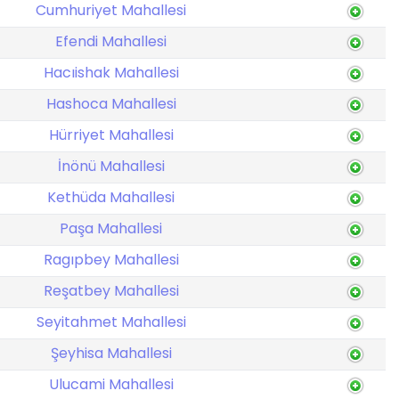
Cumhuriyet Mahallesi
Efendi Mahallesi
Hacıishak Mahallesi
Hashoca Mahallesi
Hürriyet Mahallesi
İnönü Mahallesi
Kethüda Mahallesi
Paşa Mahallesi
Ragıpbey Mahallesi
Reşatbey Mahallesi
Seyitahmet Mahallesi
Şeyhisa Mahallesi
Ulucami Mahallesi