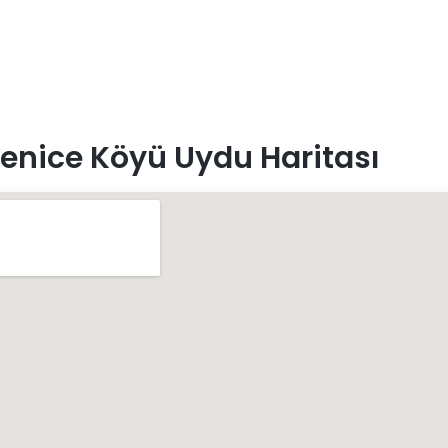
enice Köyü Uydu Haritası