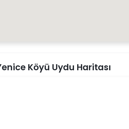
enice Köyü Uydu Haritası