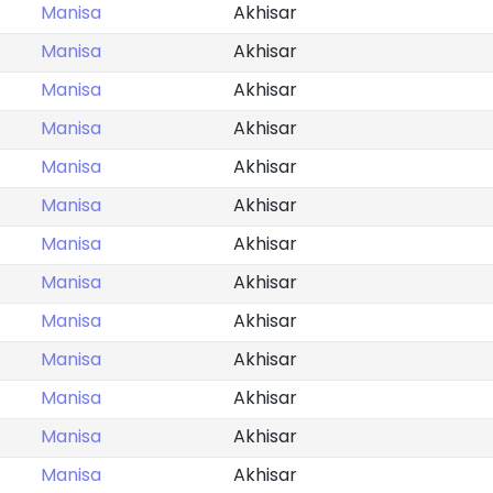
Manisa
Akhisar
Manisa
Akhisar
Manisa
Akhisar
Manisa
Akhisar
Manisa
Akhisar
Manisa
Akhisar
Manisa
Akhisar
Manisa
Akhisar
Manisa
Akhisar
Manisa
Akhisar
Manisa
Akhisar
Manisa
Akhisar
Manisa
Akhisar