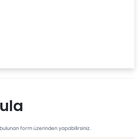
ula
bulunan form üzerinden yapabilirsiniz.