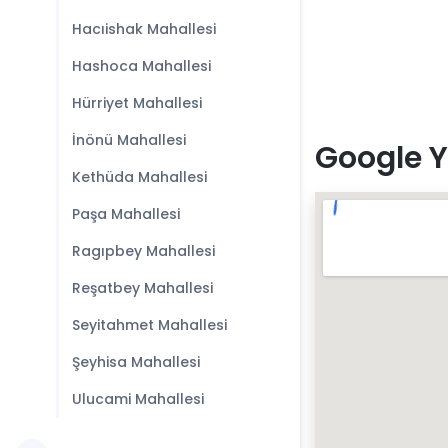
Hacıishak Mahallesi
Hashoca Mahallesi
Hürriyet Mahallesi
İnönü Mahallesi
Google Y
Kethüda Mahallesi
Paşa Mahallesi
Ragıpbey Mahallesi
Reşatbey Mahallesi
Seyitahmet Mahallesi
Şeyhisa Mahallesi
Ulucami Mahallesi