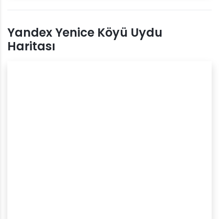
Yandex Yenice Köyü Uydu
Haritası