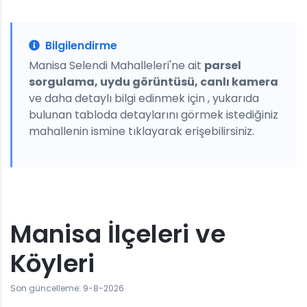
Bilgilendirme
Manisa Selendi Mahalleleri'ne ait
parsel
sorgulama, uydu görüntüsü, canlı kamera
ve daha detaylı bilgi edinmek için , yukarıda
bulunan tabloda detaylarını görmek istediğiniz
mahallenin ismine tıklayarak erişebilirsiniz.
Manisa İlçeleri ve
Köyleri
Son güncelleme: 9-8-2026