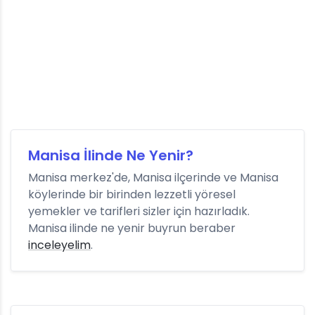
Manisa İlinde Ne Yenir?
Manisa merkez'de, Manisa ilçerinde ve Manisa
köylerinde bir birinden lezzetli yöresel
yemekler ve tarifleri sizler için hazırladık.
Manisa ilinde ne yenir buyrun beraber
inceleyelim
.