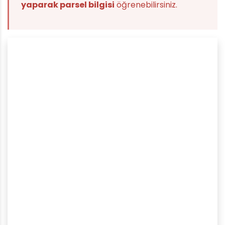
yaparak parsel bilgisi
öğrenebilirsiniz.