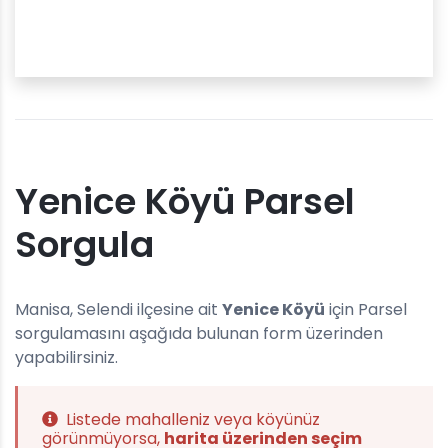
Yenice Köyü Parsel
Sorgula
Manisa, Selendi ilçesine ait
Yenice Köyü
için Parsel
sorgulamasını aşağıda bulunan form üzerinden
yapabilirsiniz.
Listede mahalleniz veya köyünüz
görünmüyorsa,
harita üzerinden seçim