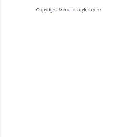
Copyright © ilcelerikoyleri.com