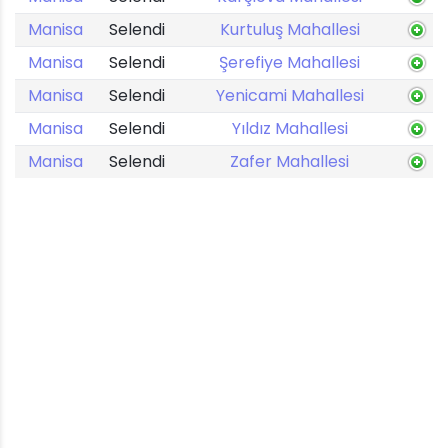
Manisa
Selendi
Kurtuluş Mahallesi
Manisa
Selendi
Şerefiye Mahallesi
Manisa
Selendi
Yenicami Mahallesi
Manisa
Selendi
Yıldız Mahallesi
Manisa
Selendi
Zafer Mahallesi