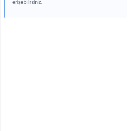
erişebilirsiniz.