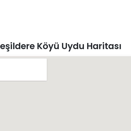
eşildere Köyü Uydu Haritası