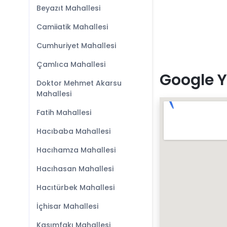
Beyazıt Mahallesi
Camiiatik Mahallesi
Cumhuriyet Mahallesi
Çamlıca Mahallesi
Google Y
Doktor Mehmet Akarsu
Mahallesi
Fatih Mahallesi
Hacıbaba Mahallesi
Hacıhamza Mahallesi
Hacıhasan Mahallesi
Hacıtürbek Mahallesi
İçhisar Mahallesi
Kasımfakı Mahallesi