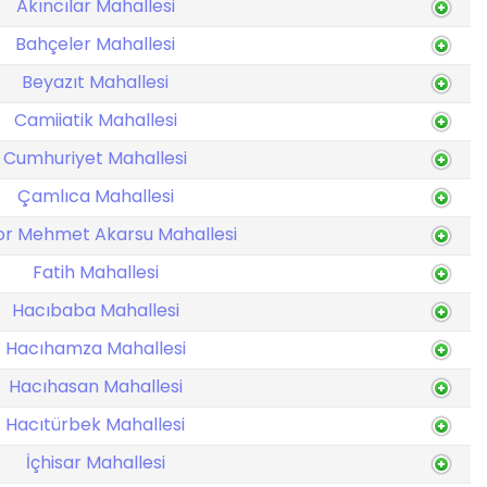
Akıncılar Mahallesi
Bahçeler Mahallesi
Beyazıt Mahallesi
Camiiatik Mahallesi
Cumhuriyet Mahallesi
Çamlıca Mahallesi
or Mehmet Akarsu Mahallesi
Fatih Mahallesi
Hacıbaba Mahallesi
Hacıhamza Mahallesi
Hacıhasan Mahallesi
Hacıtürbek Mahallesi
İçhisar Mahallesi