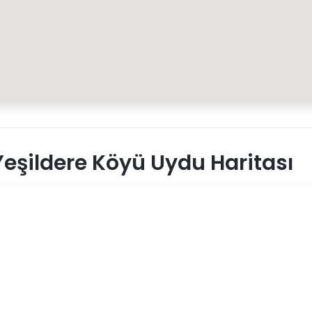
eşildere Köyü Uydu Haritası