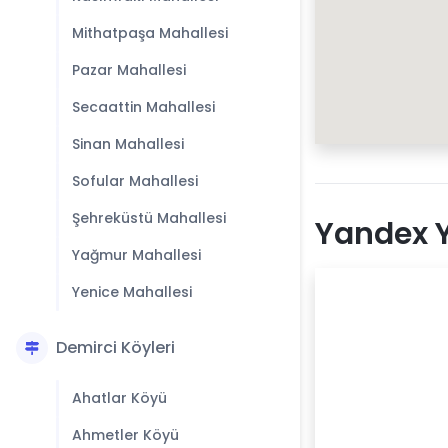
Mithatpaşa Mahallesi
Pazar Mahallesi
Secaattin Mahallesi
Sinan Mahallesi
Sofular Mahallesi
Şehreküstü Mahallesi
Yandex Y
Yağmur Mahallesi
Yenice Mahallesi
Demirci Köyleri
Ahatlar Köyü
Ahmetler Köyü