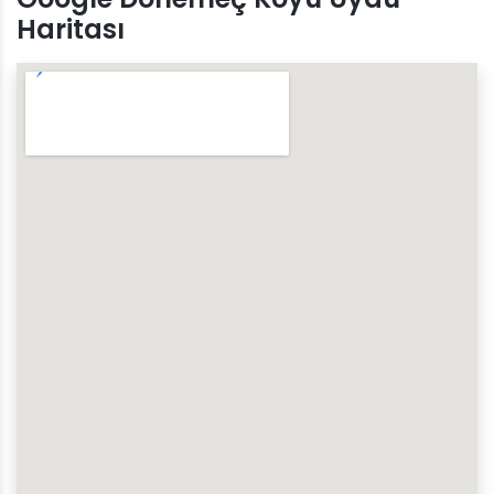
Haritası