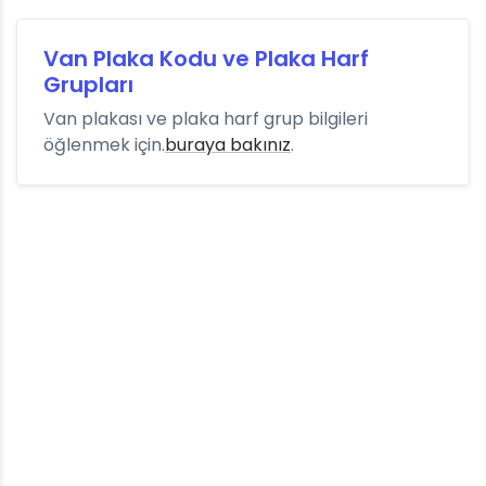
Van Plaka Kodu ve Plaka Harf
Grupları
Van plakası ve plaka harf grup bilgileri
öğlenmek için.
buraya bakınız
.