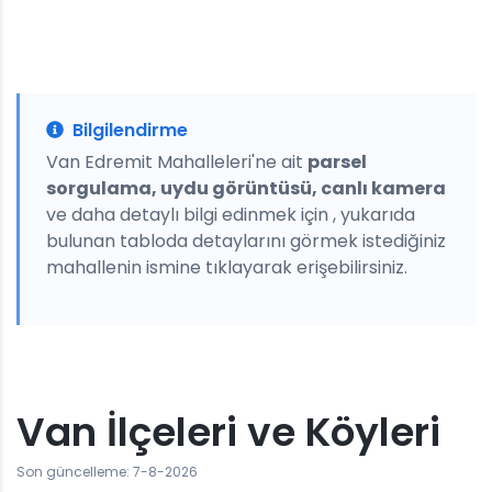
Bilgilendirme
Van Edremit Mahalleleri'ne ait
parsel
sorgulama, uydu görüntüsü, canlı kamera
ve daha detaylı bilgi edinmek için , yukarıda
bulunan tabloda detaylarını görmek istediğiniz
mahallenin ismine tıklayarak erişebilirsiniz.
Van İlçeleri ve Köyleri
Son güncelleme: 7-8-2026