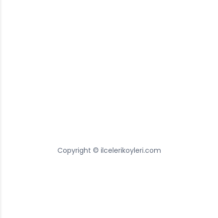
Copyright © ilcelerikoyleri.com