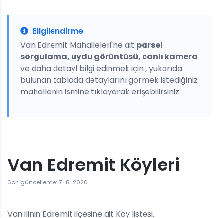
Bilgilendirme
Van Edremit Mahalleleri'ne ait
parsel
sorgulama, uydu görüntüsü, canlı kamera
ve daha detayl bilgi edinmek için , yukarıda
bulunan tabloda detaylarını görmek istediğiniz
mahallenin ismine tıklayarak erişebilirsiniz.
Van Edremit Köyleri
Son güncelleme: 7-8-2026
Van ilinin Edremit ilçesine ait Köy listesi.