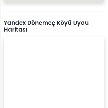
Yandex Dönemeç Köyü Uydu
Haritası