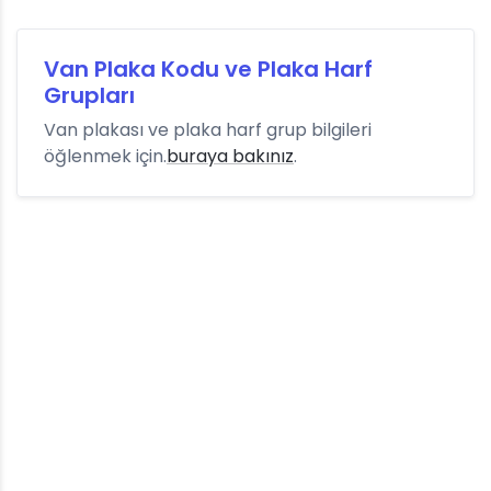
Van Plaka Kodu ve Plaka Harf
Grupları
Van plakası ve plaka harf grup bilgileri
öğlenmek için.
buraya bakınız
.