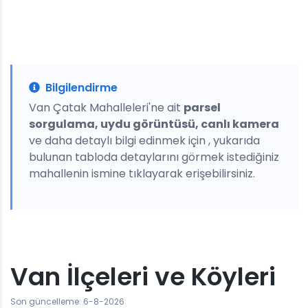
Bilgilendirme
Van Çatak Mahalleleri'ne ait
parsel
sorgulama, uydu görüntüsü, canlı kamera
ve daha detaylı bilgi edinmek için , yukarıda
bulunan tabloda detaylarını görmek istediğiniz
mahallenin ismine tıklayarak erişebilirsiniz.
Van İlçeleri ve Köyleri
Son güncelleme: 6-8-2026