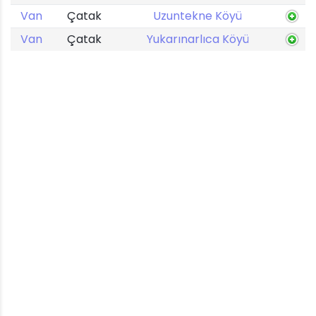
Van
Çatak
Uzuntekne Köyü
Van
Çatak
Yukarınarlıca Köyü