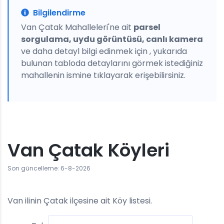
Bilgilendirme
Van Çatak Mahalleleri'ne ait
parsel
sorgulama, uydu görüntüsü, canlı kamera
ve daha detayl bilgi edinmek için , yukarıda
bulunan tabloda detaylarını görmek istediğiniz
mahallenin ismine tıklayarak erişebilirsiniz.
Van Çatak Köyleri
Son güncelleme: 6-8-2026
Van ilinin Çatak ilçesine ait Köy listesi.