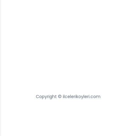
Copyright © ilcelerikoyleri.com