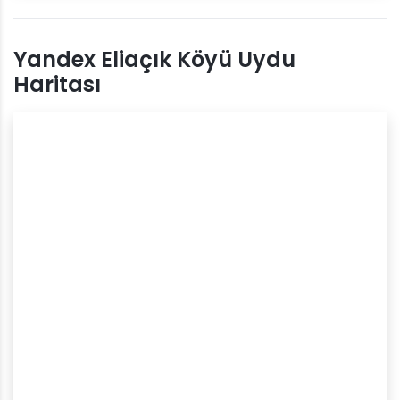
Yandex Eliaçık Köyü Uydu
Haritası