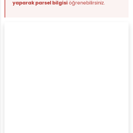
yaparak parsel bilgisi
öğrenebilirsiniz.