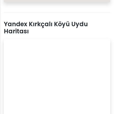
Yandex Kırkçalı Köyü Uydu
Haritası