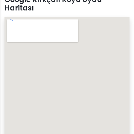
Haritası