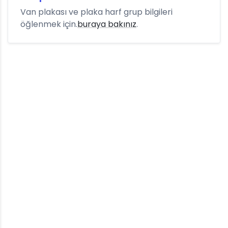
Van plakası ve plaka harf grup bilgileri
öğlenmek için.
buraya bakınız
.