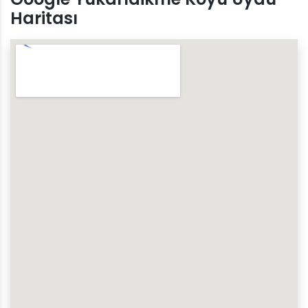
Haritası