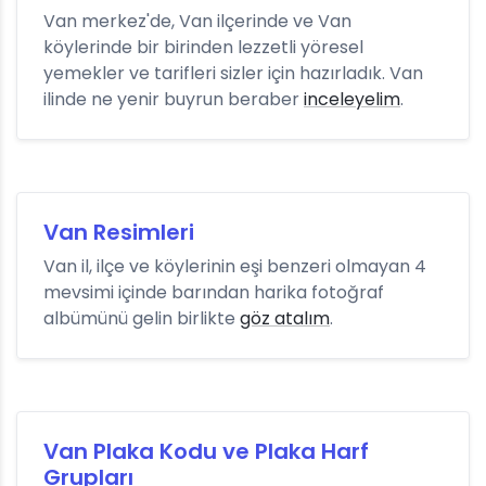
Van merkez'de, Van ilçerinde ve Van
köylerinde bir birinden lezzetli yöresel
yemekler ve tarifleri sizler için hazırladık. Van
ilinde ne yenir buyrun beraber
inceleyelim
.
Van Resimleri
Van il, ilçe ve köylerinin eşi benzeri olmayan 4
mevsimi içinde barından harika fotoğraf
albümünü gelin birlikte
göz atalım
.
Van Plaka Kodu ve Plaka Harf
Grupları