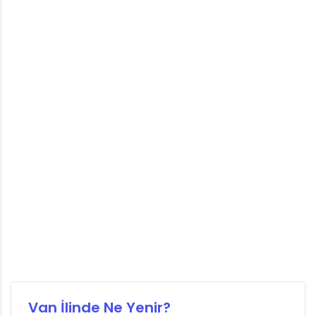
Van İlinde Ne Yenir?