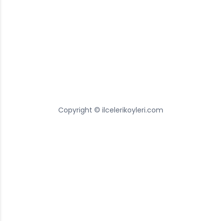
Copyright © ilcelerikoyleri.com