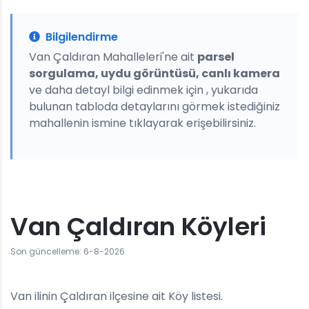
Bilgilendirme
Van Çaldıran Mahalleleri'ne ait
parsel
sorgulama, uydu görüntüsü, canlı kamera
ve daha detayl bilgi edinmek için , yukarıda
bulunan tabloda detaylarını görmek istediğiniz
mahallenin ismine tıklayarak erişebilirsiniz.
Van Çaldıran Köyleri
Son güncelleme: 6-8-2026
Van ilinin Çaldıran ilçesine ait Köy listesi.