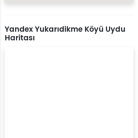
Yandex Yukarıdikme Köyü Uydu
Haritası