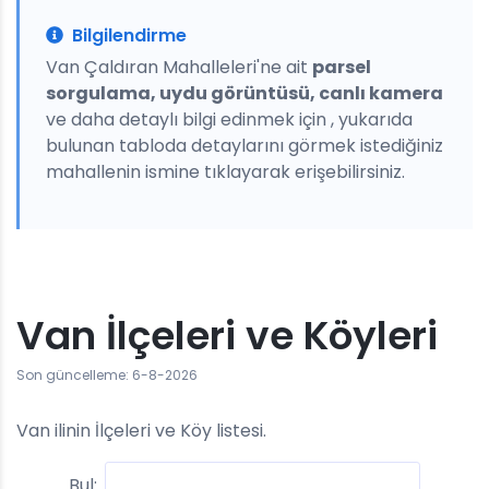
Bilgilendirme
Van Çaldıran Mahalleleri'ne ait
parsel
sorgulama, uydu görüntüsü, canlı kamera
ve daha detaylı bilgi edinmek için , yukarıda
bulunan tabloda detaylarını görmek istediğiniz
mahallenin ismine tıklayarak erişebilirsiniz.
Van İlçeleri ve Köyleri
Son güncelleme: 6-8-2026
Van ilinin İlçeleri ve Köy listesi.
Bul: