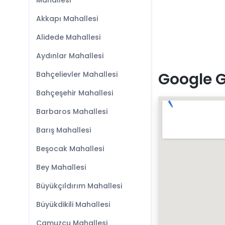
Mahallesi
Akkapı Mahallesi
Alidede Mahallesi
Aydınlar Mahallesi
Google G
Bahçelievler Mahallesi
Bahçeşehir Mahallesi
Barbaros Mahallesi
Barış Mahallesi
Beşocak Mahallesi
Bey Mahallesi
Büyükçıldırım Mahallesi
Büyükdikili Mahallesi
Camuzcu Mahallesi