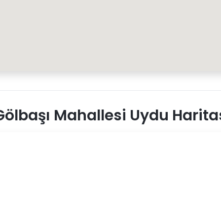
ölbaşı Mahallesi Uydu Harita