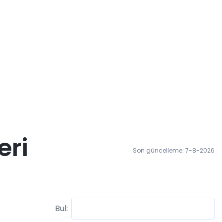
eri
Son güncelleme: 7-8-2026
Bul: