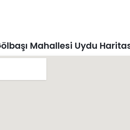
ölbaşı Mahallesi Uydu Haritas