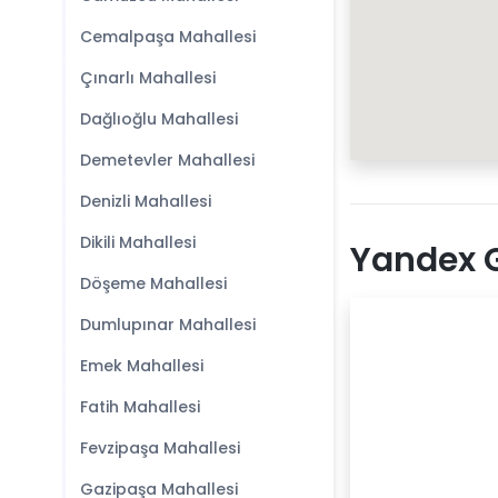
Cemalpaşa Mahallesi
Çınarlı Mahallesi
Dağlıoğlu Mahallesi
Demetevler Mahallesi
Denizli Mahallesi
Dikili Mahallesi
Yandex G
Döşeme Mahallesi
Dumlupınar Mahallesi
Emek Mahallesi
Fatih Mahallesi
Fevzipaşa Mahallesi
Gazipaşa Mahallesi