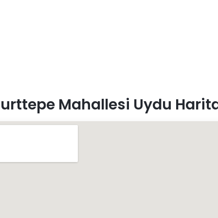
urttepe Mahallesi Uydu Harit