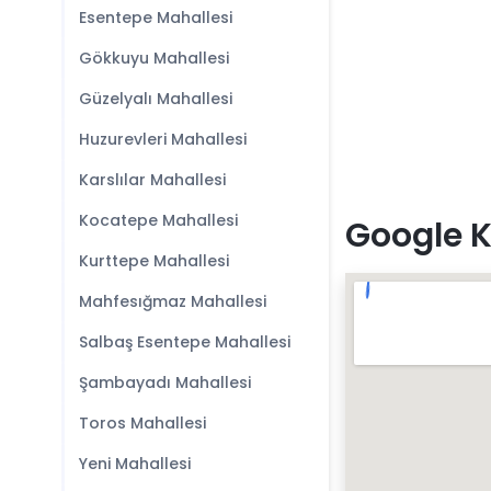
Esentepe Mahallesi
Gökkuyu Mahallesi
Güzelyalı Mahallesi
Huzurevleri Mahallesi
Karslılar Mahallesi
Kocatepe Mahallesi
Google K
Kurttepe Mahallesi
Mahfesığmaz Mahallesi
Salbaş Esentepe Mahallesi
Şambayadı Mahallesi
Toros Mahallesi
Yeni Mahallesi