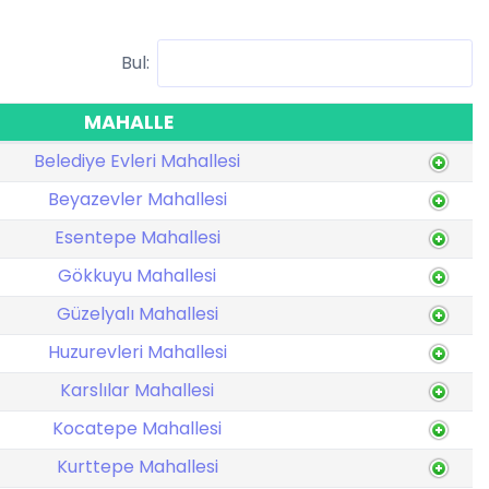
Bul:
MAHALLE
Belediye Evleri Mahallesi
Beyazevler Mahallesi
Esentepe Mahallesi
Gökkuyu Mahallesi
Güzelyalı Mahallesi
Huzurevleri Mahallesi
Karslılar Mahallesi
Kocatepe Mahallesi
Kurttepe Mahallesi