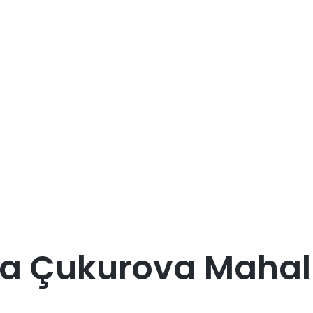
a Çukurova Mahall