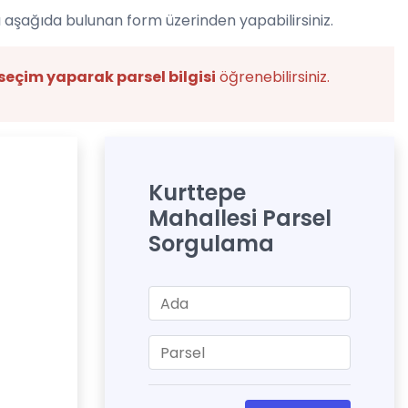
 aşağıda bulunan form üzerinden yapabilirsiniz.
seçim yaparak parsel bilgisi
öğrenebilirsiniz.
Kurttepe
Mahallesi Parsel
Sorgulama