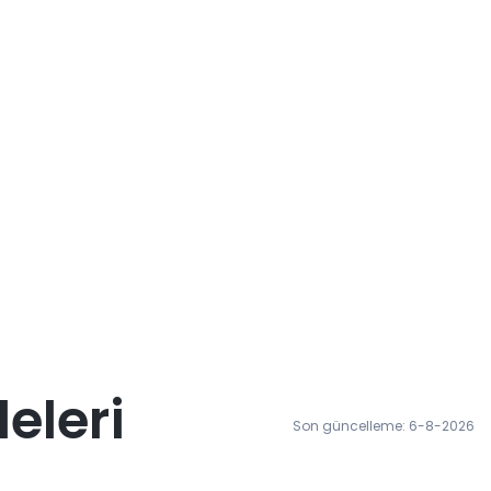
eleri
Son güncelleme: 6-8-2026