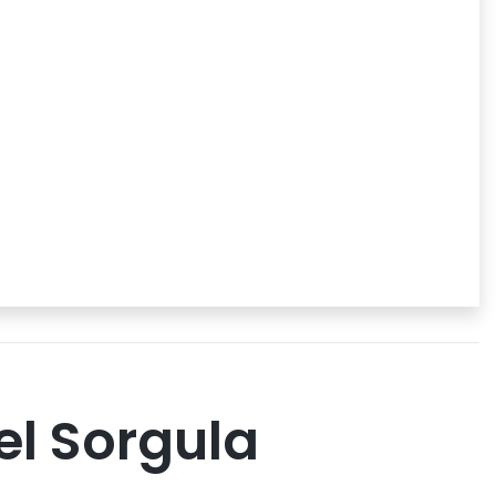
el Sorgula