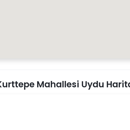
urttepe Mahallesi Uydu Harit