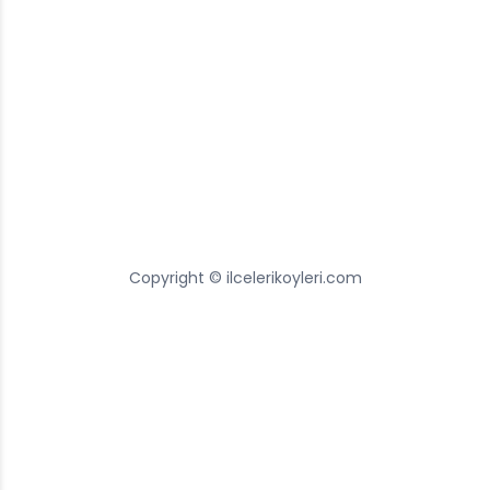
Copyright © ilcelerikoyleri.com