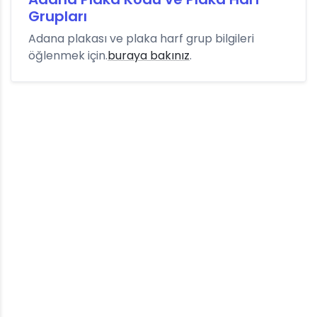
Grupları
Adana plakası ve plaka harf grup bilgileri
öğlenmek için.
buraya bakınız
.