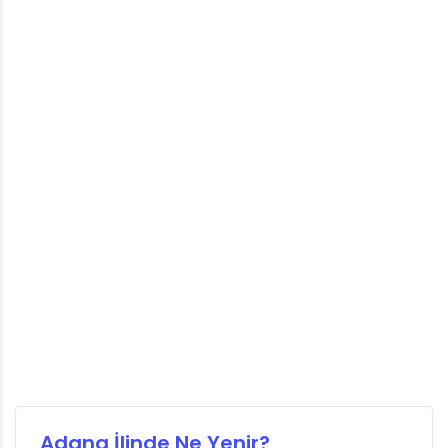
Adana İlinde Ne Yenir?