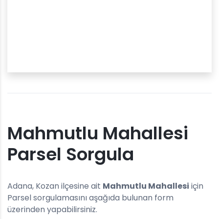
Mahmutlu Mahallesi
Parsel Sorgula
Adana, Kozan ilçesine ait
Mahmutlu Mahallesi
için
Parsel sorgulamasını aşağıda bulunan form
üzerinden yapabilirsiniz.