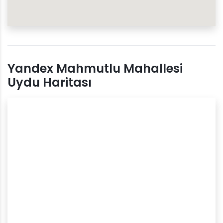
Yandex Mahmutlu Mahallesi
Uydu Haritası