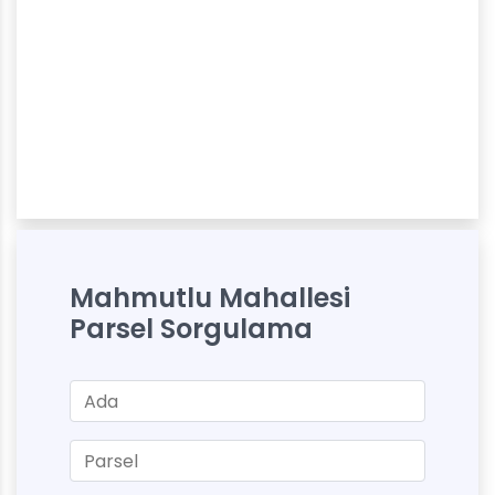
Mahmutlu Mahallesi
Parsel Sorgulama