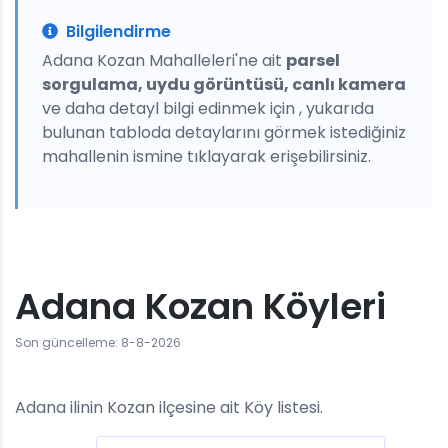
Bilgilendirme
Adana Kozan Mahalleleri'ne ait
parsel
sorgulama, uydu görüntüsü, canlı kamera
ve daha detayl bilgi edinmek için , yukarıda
bulunan tabloda detaylarını görmek istediğiniz
mahallenin ismine tıklayarak erişebilirsiniz.
Adana Kozan Köyleri
Son güncelleme: 8-8-2026
Adana ilinin Kozan ilçesine ait Köy listesi.