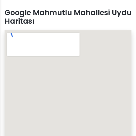
Google Mahmutlu Mahallesi Uydu
Haritası