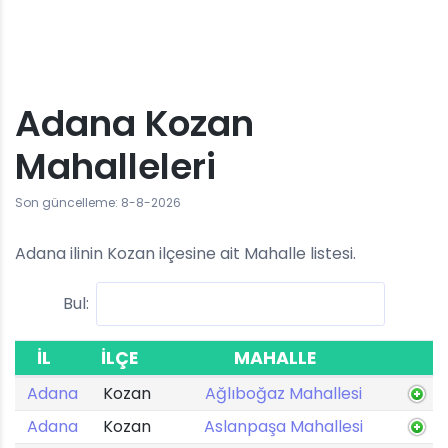
Adana Kozan
Mahalleleri
Son güncelleme: 8-8-2026
Adana ilinin Kozan ilçesine ait Mahalle listesi.
Bul:
İL
İLÇE
MAHALLE
Adana
Kozan
Ağlıboğaz Mahallesi
Adana
Kozan
Aslanpaşa Mahallesi