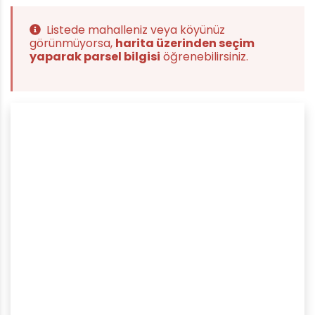
Listede mahalleniz veya köyünüz
görünmüyorsa,
harita üzerinden seçim
yaparak parsel bilgisi
öğrenebilirsiniz.