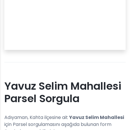
Yavuz Selim Mahallesi
Parsel Sorgula
Adıyaman, Kahta ilçesine ait
Yavuz Selim Mahallesi
için Parsel sorgulamasını aşağıda bulunan form