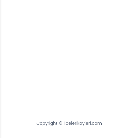
Copyright © ilcelerikoyleri.com