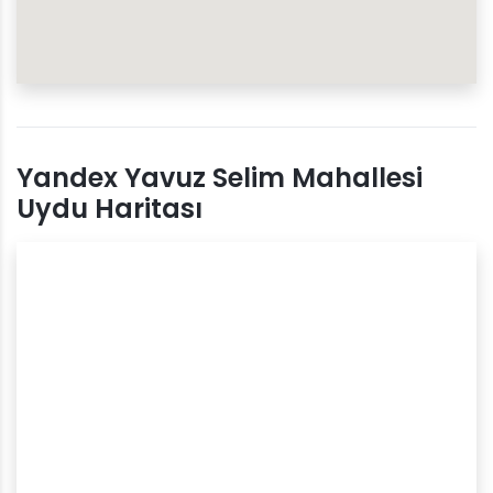
Yandex Yavuz Selim Mahallesi
Uydu Haritası