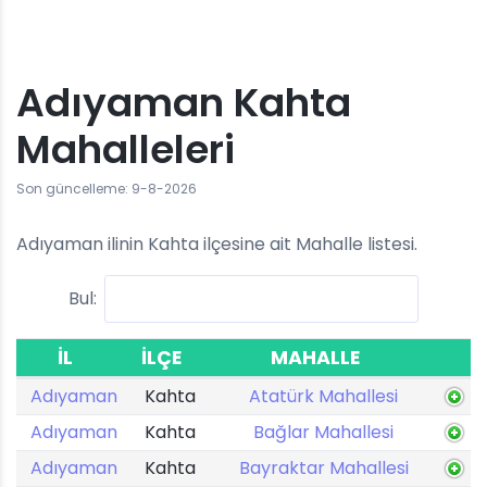
Adıyaman Kahta
Mahalleleri
Son güncelleme: 9-8-2026
Adıyaman ilinin Kahta ilçesine ait Mahalle listesi.
Bul:
İL
İLÇE
MAHALLE
Adıyaman
Kahta
Atatürk Mahallesi
Adıyaman
Kahta
Bağlar Mahallesi
Adıyaman
Kahta
Bayraktar Mahallesi