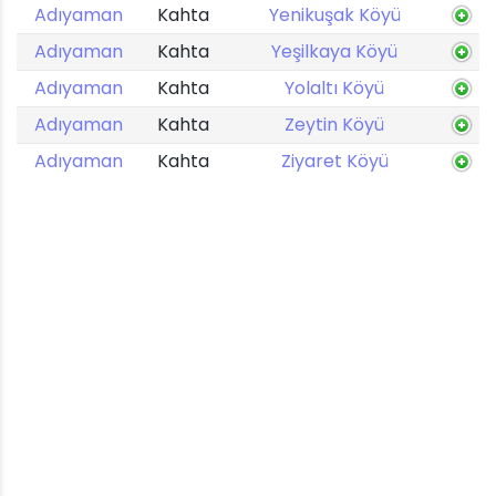
Adıyaman
Kahta
Yenikuşak Köyü
Adıyaman
Kahta
Yeşilkaya Köyü
Adıyaman
Kahta
Yolaltı Köyü
Adıyaman
Kahta
Zeytin Köyü
Adıyaman
Kahta
Ziyaret Köyü