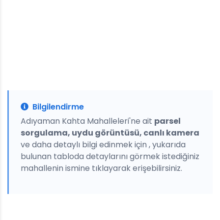
Bilgilendirme
Adıyaman Kahta Mahalleleri'ne ait
parsel
sorgulama, uydu görüntüsü, canlı kamera
ve daha detaylı bilgi edinmek için , yukarıda
bulunan tabloda detaylarını görmek istediğiniz
mahallenin ismine tıklayarak erişebilirsiniz.