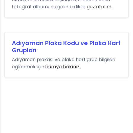
fotoğraf albümünü gelin birlikte
göz atalım
.
Adıyaman Plaka Kodu ve Plaka Harf
Grupları
Adıyaman plakası ve plaka harf grup bilgileri
öğlenmek için.
buraya bakınız
.