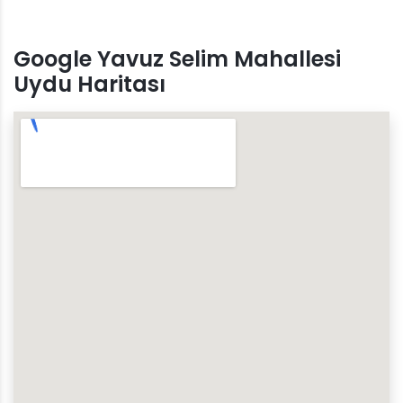
Google Yavuz Selim Mahallesi
Uydu Haritası