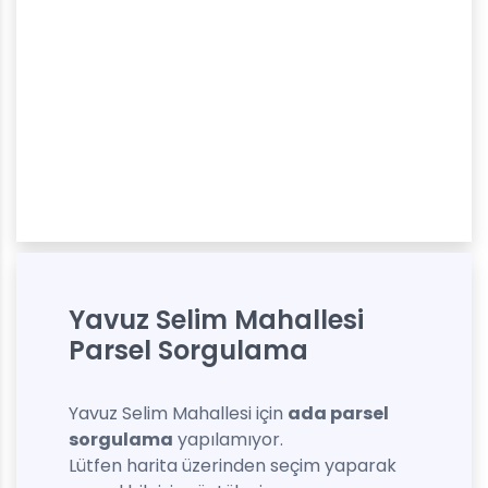
Yavuz Selim Mahallesi
Parsel Sorgulama
Yavuz Selim Mahallesi için
ada parsel
sorgulama
yapılamıyor.
Lütfen harita üzerinden seçim yaparak