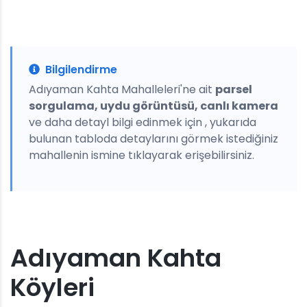
Bilgilendirme
Adıyaman Kahta Mahalleleri'ne ait
parsel
sorgulama, uydu görüntüsü, canlı kamera
ve daha detayl bilgi edinmek için , yukarıda
bulunan tabloda detaylarını görmek istediğiniz
mahallenin ismine tıklayarak erişebilirsiniz.
Adıyaman Kahta
Köyleri