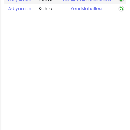
Adıyaman
Kahta
Yeni Mahallesi