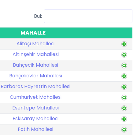
Bul:
MAHALLE
Alitaşı Mahallesi
Altınşehir Mahallesi
Bahçecik Mahallesi
Bahçelievler Mahallesi
Barbaros Hayrettin Mahallesi
Cumhuriyet Mahallesi
Esentepe Mahallesi
Eskisaray Mahallesi
Fatih Mahallesi