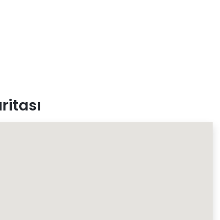
ritası