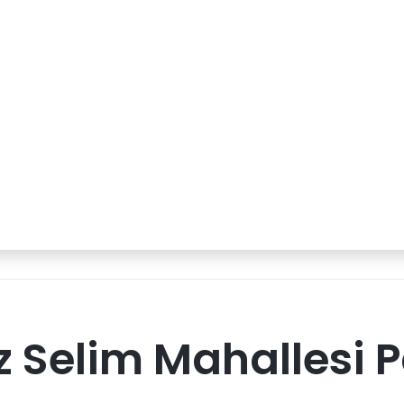
 Selim Mahallesi P