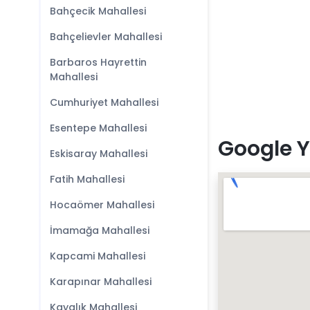
Bahçecik Mahallesi
Bahçelievler Mahallesi
Barbaros Hayrettin
Mahallesi
Cumhuriyet Mahallesi
Esentepe Mahallesi
Google Y
Eskisaray Mahallesi
Fatih Mahallesi
Hocaömer Mahallesi
İmamağa Mahallesi
Kapcami Mahallesi
Karapınar Mahallesi
Kayalık Mahallesi