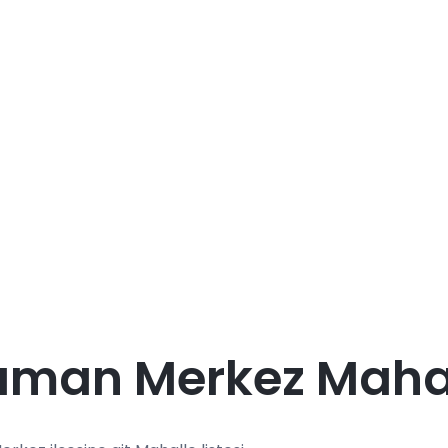
aman Merkez Mahal