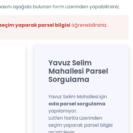
asını aşağıda bulunan form üzerinden yapabilirsiniz.
seçim yaparak parsel bilgisi
öğrenebilirsiniz.
Yavuz Selim
Mahallesi Parsel
Sorgulama
Yavuz Selim Mahallesi için
ada parsel sorgulama
yapılamıyor.
Lütfen harita üzerinden
seçim yaparak parsel bilgisi
grüntüleyin.