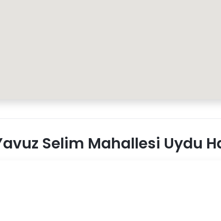
avuz Selim Mahallesi Uydu Ha