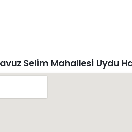
avuz Selim Mahallesi Uydu Ha