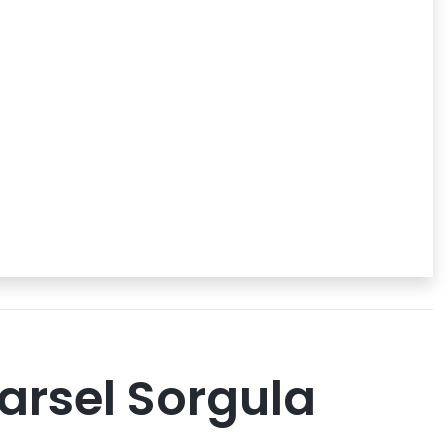
arsel Sorgula