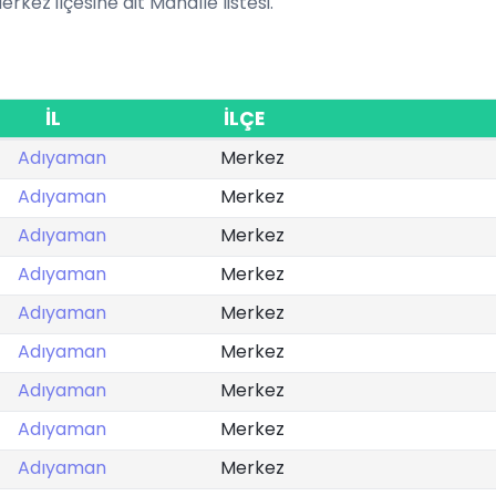
rkez ilçesine ait Mahalle listesi.
İL
İLÇE
Adıyaman
Merkez
Adıyaman
Merkez
Adıyaman
Merkez
Adıyaman
Merkez
Adıyaman
Merkez
Adıyaman
Merkez
Adıyaman
Merkez
Adıyaman
Merkez
Adıyaman
Merkez