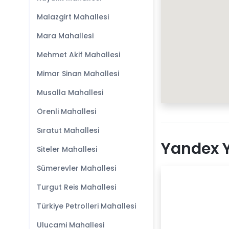
Malazgirt Mahallesi
Mara Mahallesi
Mehmet Akif Mahallesi
Mimar Sinan Mahallesi
Musalla Mahallesi
Örenli Mahallesi
Sıratut Mahallesi
Yandex Y
Siteler Mahallesi
Sümerevler Mahallesi
Turgut Reis Mahallesi
Türkiye Petrolleri Mahallesi
Ulucami Mahallesi