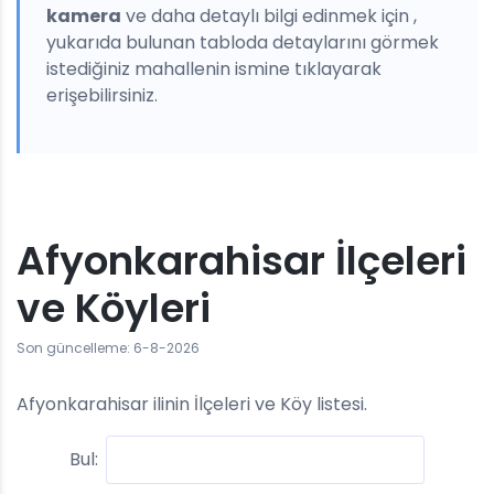
kamera
ve daha detaylı bilgi edinmek için ,
yukarıda bulunan tabloda detaylarını görmek
istediğiniz mahallenin ismine tıklayarak
erişebilirsiniz.
Afyonkarahisar İlçeleri
ve Köyleri
Son güncelleme: 6-8-2026
Afyonkarahisar ilinin İlçeleri ve Köy listesi.
Bul: