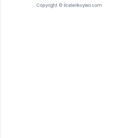
Copyright © ilcelerikoyleri.com