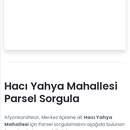
Hacı Yahya Mahallesi
Parsel Sorgula
Afyonkarahisar, Merkez ilçesine ait
Hacı Yahya
Mahallesi
için Parsel sorgulamasını aşağıda bulunan