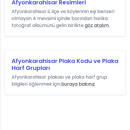
Afyonkarahisar Resimleri
Afyonkarahisar il, ilçe ve köylerinin eşi benzeri
olmayan 4 mevsimi içinde barından harika
fotoğraf albümünü gelin birlikte
göz atalım
.
Afyonkarahisar Plaka Kodu ve Plaka
Harf Grupları
Afyonkarahisar plakası ve plaka harf grup
bilgileri öğlenmek için.
buraya bakınız
.