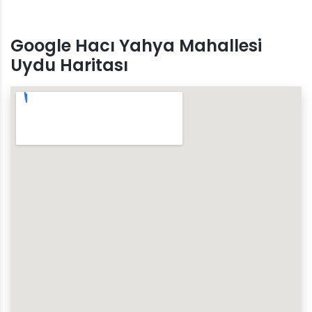
Google Hacı Yahya Mahallesi
Uydu Haritası