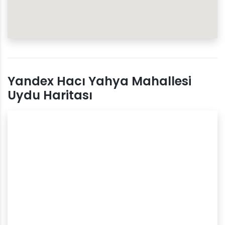
Yandex Hacı Yahya Mahallesi
Uydu Haritası