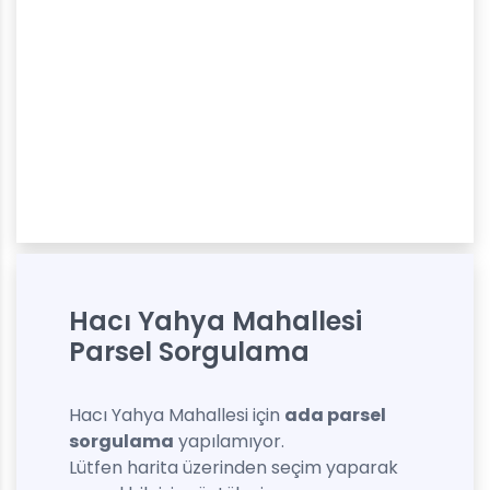
Hacı Yahya Mahallesi
Parsel Sorgulama
Hacı Yahya Mahallesi için
ada parsel
sorgulama
yapılamıyor.
Lütfen harita üzerinden seçim yaparak