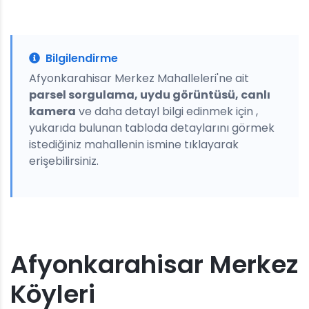
Bilgilendirme
Afyonkarahisar Merkez Mahalleleri'ne ait
parsel sorgulama, uydu görüntüsü, canlı
kamera
ve daha detayl bilgi edinmek için ,
yukarıda bulunan tabloda detaylarını görmek
istediğiniz mahallenin ismine tıklayarak
erişebilirsiniz.
Afyonkarahisar Merkez
Köyleri