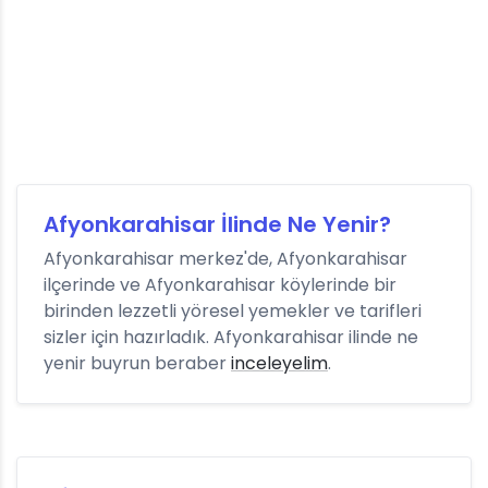
Afyonkarahisar İlinde Ne Yenir?
Afyonkarahisar merkez'de, Afyonkarahisar
ilçerinde ve Afyonkarahisar köylerinde bir
birinden lezzetli yöresel yemekler ve tarifleri
sizler için hazırladık. Afyonkarahisar ilinde ne
yenir buyrun beraber
inceleyelim
.