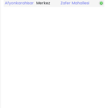
Afyonkarahisar
Merkez
Zafer Mahallesi