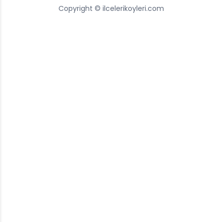
Copyright © ilcelerikoyleri.com