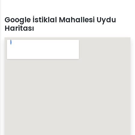
Google İstiklal Mahallesi Uydu
Haritası