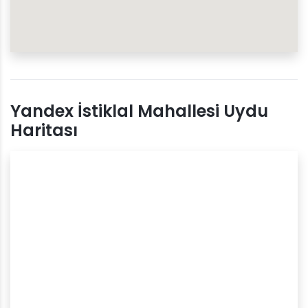
Yandex İstiklal Mahallesi Uydu
Haritası