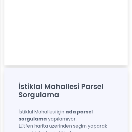
İstiklal Mahallesi Parsel
Sorgulama
İstiklal Mahallesi için
ada parsel
sorgulama
yapılamıyor.
Lütfen harita üzerinden seçim yaparak