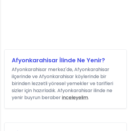
Afyonkarahisar İlinde Ne Yenir?
Afyonkarahisar merkez'de, Afyonkarahisar
ilçerinde ve Afyonkarahisar köylerinde bir
birinden lezzetli yöresel yemekler ve tarifleri
sizler için hazırladık. Afyonkarahisar ilinde ne
yenir buyrun beraber
inceleyelim
.