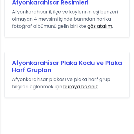
Afyonkarahisar Resimleri
Afyonkarahisar il, ilçe ve köylerinin eşi benzeri
olmayan 4 mevsimi içinde barından harika
fotoğraf albümünü gelin birlikte
göz atalım
.
Afyonkarahisar Plaka Kodu ve Plaka
Harf Grupları
Afyonkarahisar plakası ve plaka harf grup
bilgileri öğlenmek için.
buraya bakınız
.