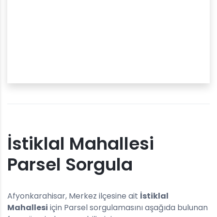
İstiklal Mahallesi
Parsel Sorgula
Afyonkarahisar, Merkez ilçesine ait
İstiklal
Mahallesi
için Parsel sorgulamasını aşağıda bulunan