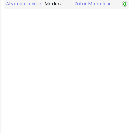
Afyonkarahisar
Merkez
Zafer Mahallesi