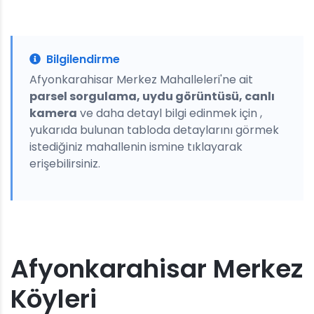
Bilgilendirme
Afyonkarahisar Merkez Mahalleleri'ne ait
parsel sorgulama, uydu görüntüsü, canlı
kamera
ve daha detayl bilgi edinmek için ,
yukarıda bulunan tabloda detaylarını görmek
istediğiniz mahallenin ismine tıklayarak
erişebilirsiniz.
Afyonkarahisar Merkez
Köyleri