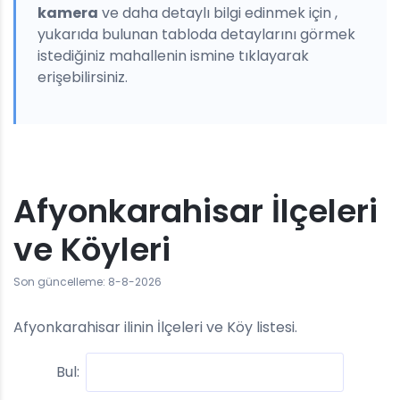
kamera
ve daha detaylı bilgi edinmek için ,
yukarıda bulunan tabloda detaylarını görmek
istediğiniz mahallenin ismine tıklayarak
erişebilirsiniz.
Afyonkarahisar İlçeleri
ve Köyleri
Son güncelleme: 8-8-2026
Afyonkarahisar ilinin İlçeleri ve Köy listesi.
Bul: