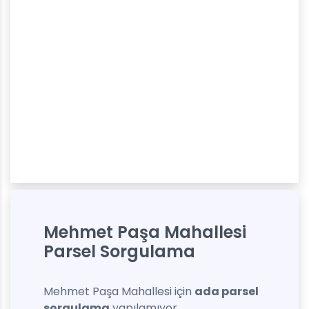
Mehmet Paşa Mahallesi
Parsel Sorgulama
Mehmet Paşa Mahallesi için
ada parsel
sorgulama
yapılamıyor.