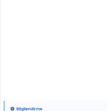
Bilgilendirme