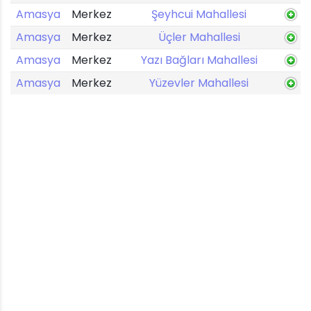
Amasya
Merkez
Şeyhcui Mahallesi
Amasya
Merkez
Üçler Mahallesi
Amasya
Merkez
Yazı Bağları Mahallesi
Amasya
Merkez
Yüzevler Mahallesi