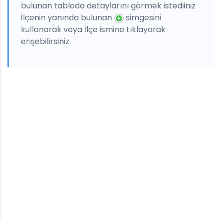
bulunan tabloda detaylarını görmek istediiniz
İlçenin yanında bulunan
simgesini
kullanarak veya İlçe ismine tıklayarak
erişebilirsiniz.