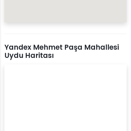
Yandex Mehmet Paşa Mahallesi
Uydu Haritası