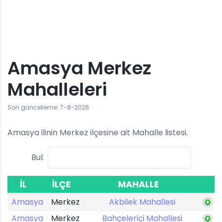
Amasya Merkez
Mahalleleri
Son güncelleme: 7-8-2026
Amasya ilinin Merkez ilçesine ait Mahalle listesi.
Bul:
İL
İLÇE
MAHALLE
Amasya
Merkez
Akbilek Mahallesi
Amasya
Merkez
Bahçeleriçi Mahallesi