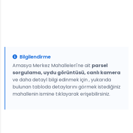
Bilgilendirme
Amasya Merkez Mahalleleri'ne ait
parsel
sorgulama, uydu görüntüsü, canlı kamera
ve daha detayl bilgi edinmek için , yukarıda
bulunan tabloda detaylarını görmek istediğiniz
mahallenin ismine tıklayarak erişebilirsiniz.