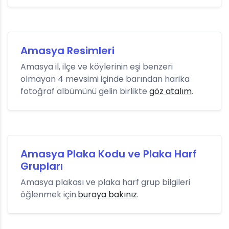
Amasya Resimleri
Amasya il, ilçe ve köylerinin eşi benzeri
olmayan 4 mevsimi içinde barından harika
fotoğraf albümünü gelin birlikte
göz atalım
.
Amasya Plaka Kodu ve Plaka Harf
Grupları
Amasya plakası ve plaka harf grup bilgileri
öğlenmek için.
buraya bakınız
.