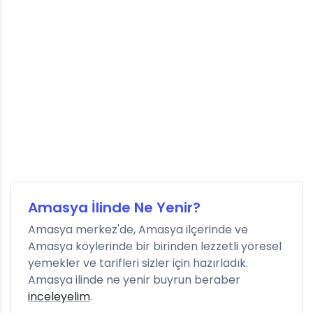
Amasya İlinde Ne Yenir?
Amasya merkez'de, Amasya ilçerinde ve
Amasya köylerinde bir birinden lezzetli yöresel
yemekler ve tarifleri sizler için hazırladık.
Amasya ilinde ne yenir buyrun beraber
inceleyelim
.