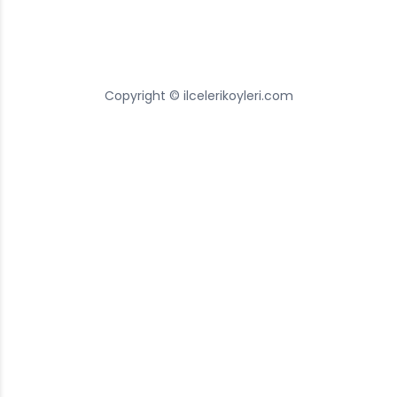
Copyright © ilcelerikoyleri.com