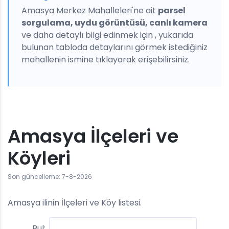
Amasya Merkez Mahalleleri'ne ait
parsel
sorgulama, uydu görüntüsü, canlı kamera
ve daha detaylı bilgi edinmek için , yukarıda
bulunan tabloda detaylarını görmek istediğiniz
mahallenin ismine tıklayarak erişebilirsiniz.
Amasya İlçeleri ve
Köyleri
Son güncelleme: 7-8-2026
Amasya ilinin İlçeleri ve Köy listesi.
Bul: