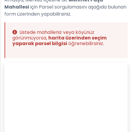
Mahallesi
için Parsel sorgulamasını aşağıda bulunan
form üzerinden yapabilirsiniz.
Listede mahalleniz veya köyünüz
görünmüyorsa,
harita üzerinden seçim
yaparak parsel bilgisi
öğrenebilirsiniz.