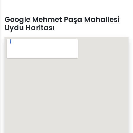
Google Mehmet Paşa Mahallesi
Uydu Haritası