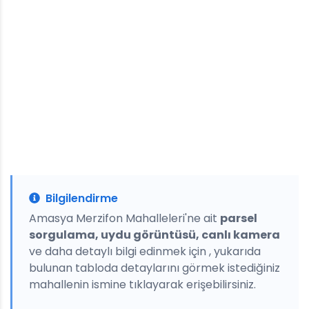
Bilgilendirme
Amasya Merzifon Mahalleleri'ne ait
parsel
sorgulama, uydu görüntüsü, canlı kamera
ve daha detaylı bilgi edinmek için , yukarıda
bulunan tabloda detaylarını görmek istediğiniz
mahallenin ismine tıklayarak erişebilirsiniz.