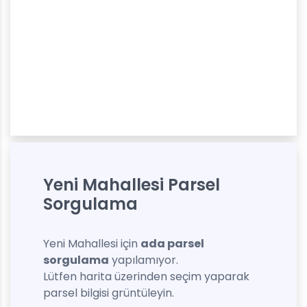
Yeni Mahallesi Parsel
Sorgulama
Yeni Mahallesi için
ada parsel
sorgulama
yapılamıyor.
Lütfen harita üzerinden seçim yaparak
parsel bilgisi grüntüleyin.