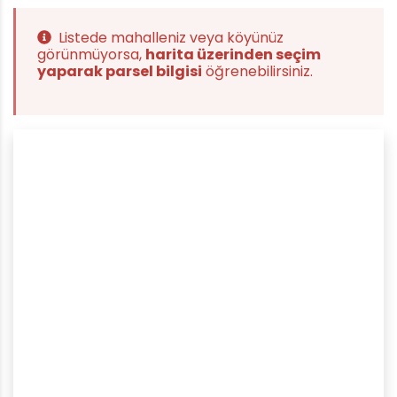
Listede mahalleniz veya köyünüz
görünmüyorsa,
harita üzerinden seçim
yaparak parsel bilgisi
öğrenebilirsiniz.