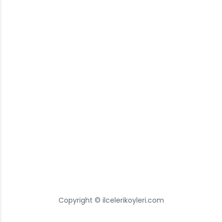
Copyright © ilcelerikoyleri.com