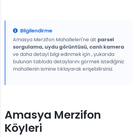
Bilgilendirme
Amasya Merzifon Mahalleleri'ne ait
parsel
sorgulama, uydu görüntüsü, canlı kamera
ve daha detayl bilgi edinmek için , yukarıda
bulunan tabloda detaylarını görmek istediğiniz
mahallenin ismine tıklayarak erişebilirsiniz.
Amasya Merzifon
Köyleri