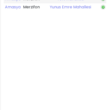
Amasya
Merzifon
Yunus Emre Mahallesi