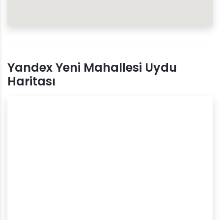
Yandex Yeni Mahallesi Uydu
Haritası