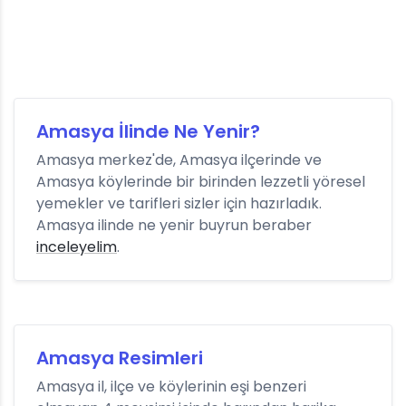
Amasya İlinde Ne Yenir?
Amasya merkez'de, Amasya ilçerinde ve
Amasya köylerinde bir birinden lezzetli yöresel
yemekler ve tarifleri sizler için hazırladık.
Amasya ilinde ne yenir buyrun beraber
inceleyelim
.
Amasya Resimleri
Amasya il, ilçe ve köylerinin eşi benzeri