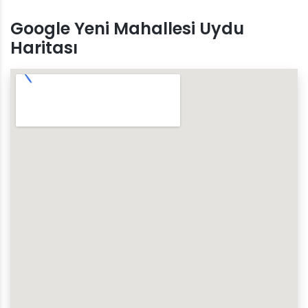
Google Yeni Mahallesi Uydu
Haritası