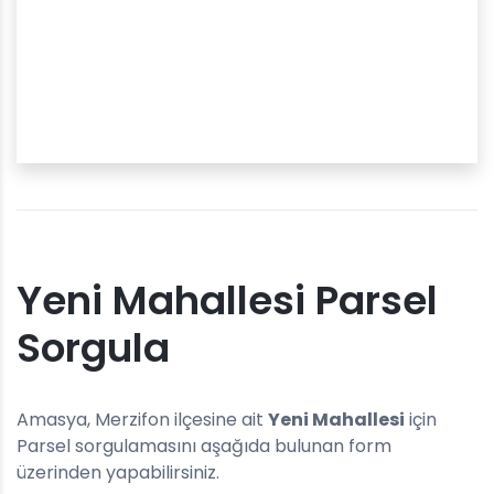
Yeni Mahallesi Parsel
Sorgula
Amasya, Merzifon ilçesine ait
Yeni Mahallesi
için
Parsel sorgulamasını aşağıda bulunan form
üzerinden yapabilirsiniz.