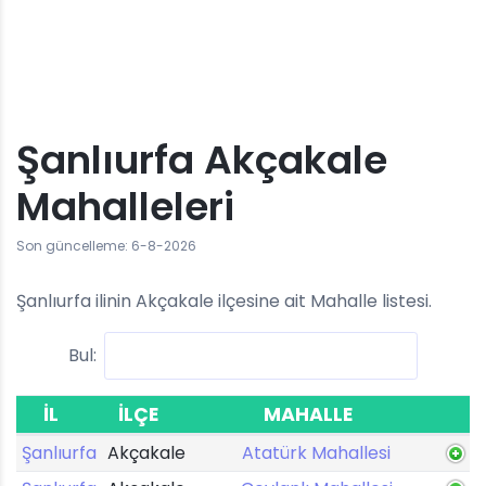
Şanlıurfa Akçakale
Mahalleleri
Son güncelleme: 6-8-2026
Şanlıurfa ilinin Akçakale ilçesine ait Mahalle listesi.
Bul:
İL
İLÇE
MAHALLE
Şanlıurfa
Akçakale
Atatürk Mahallesi