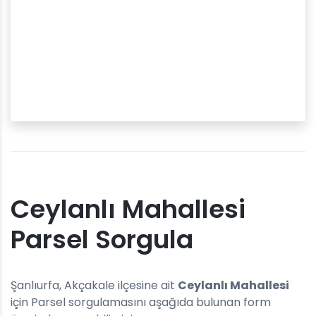
Ceylanlı Mahallesi
Parsel Sorgula
Şanlıurfa, Akçakale ilçesine ait
Ceylanlı Mahallesi
için Parsel sorgulamasını aşağıda bulunan form