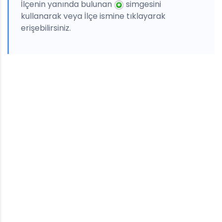
İlçenin yanında bulunan
simgesini
kullanarak veya İlçe ismine tıklayarak
erişebilirsiniz.