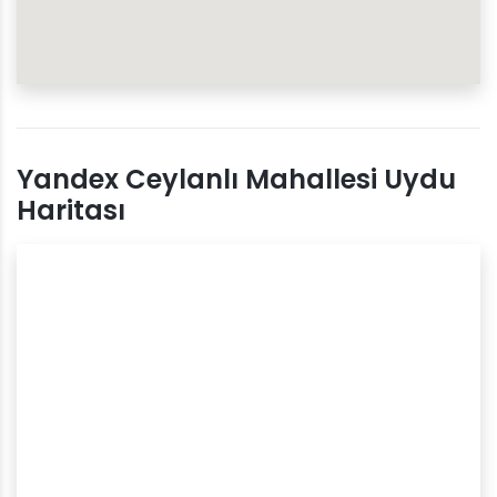
Yandex Ceylanlı Mahallesi Uydu
Haritası