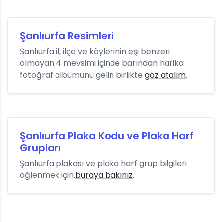
Şanlıurfa Resimleri
Şanlıurfa il, ilçe ve köylerinin eşi benzeri
olmayan 4 mevsimi içinde barından harika
fotoğraf albümünü gelin birlikte
göz atalım
.
Şanlıurfa Plaka Kodu ve Plaka Harf
Grupları
Şanlıurfa plakası ve plaka harf grup bilgileri
öğlenmek için.
buraya bakınız
.