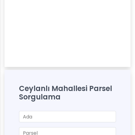
Ceylanlı Mahallesi Parsel
Sorgulama