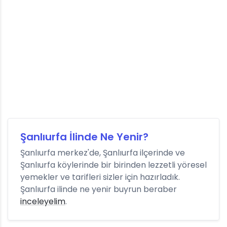
Şanlıurfa İlinde Ne Yenir?
Şanlıurfa merkez'de, Şanlıurfa ilçerinde ve
Şanlıurfa köylerinde bir birinden lezzetli yöresel
yemekler ve tarifleri sizler için hazırladık.
Şanlıurfa ilinde ne yenir buyrun beraber
inceleyelim
.