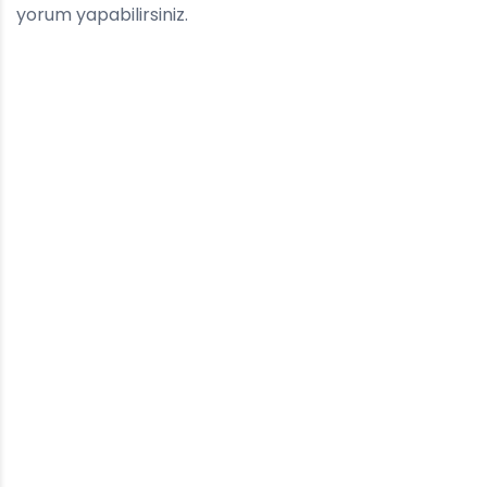
yorum yapabilirsiniz.