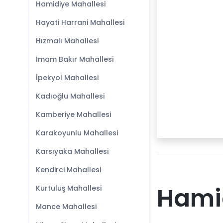
Hamidiye Mahallesi
Hayati Harrani Mahallesi
Hızmalı Mahallesi
İmam Bakır Mahallesi
İpekyol Mahallesi
Kadıoğlu Mahallesi
Kamberiye Mahallesi
Karakoyunlu Mahallesi
Karsıyaka Mahallesi
Kendirci Mahallesi
Hamid
Kurtuluş Mahallesi
Mance Mahallesi