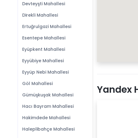
Devteyşti Mahallesi
Direkli Mahallesi
Ertuğrulgazi Mahallesi
Esentepe Mahallesi
Eyüpkent Mahallesi
Eyyübiye Mahallesi
Eyyüp Nebi Mahallesi
Göl Mahallesi
Yandex H
Gümüşkuşak Mahallesi
Hacı Bayram Mahallesi
Hakimdede Mahallesi
Haleplibahçe Mahallesi