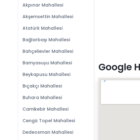
Akpınar Mahallesi
Akşemsettin Mahallesi
Atatürk Mahallesi
Bağlarbaşı Mahallesi
Bahçelievler Mahallesi
Bamyasuyu Mahallesi
Google H
Beykapusu Mahallesi
Bıçakçı Mahallesi
Buhara Mahallesi
Camikebir Mahallesi
Cengiz Topel Mahallesi
Dedeosman Mahallesi