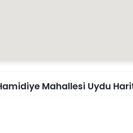
amidiye Mahallesi Uydu Hari