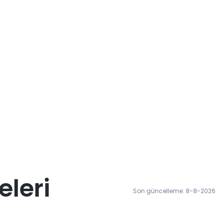
eleri
Son güncelleme: 8-8-2026