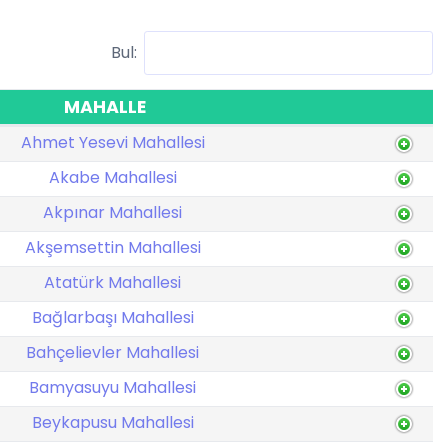
Bul:
MAHALLE
Ahmet Yesevi Mahallesi
Akabe Mahallesi
Akpınar Mahallesi
Akşemsettin Mahallesi
Atatürk Mahallesi
Bağlarbaşı Mahallesi
Bahçelievler Mahallesi
Bamyasuyu Mahallesi
Beykapusu Mahallesi