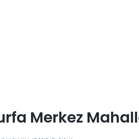
urfa Merkez Mahall