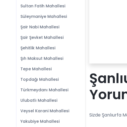
Sultan Fatih Mahallesi
Süleymaniye Mahallesi
Şair Nabi Mahallesi
Şair Şevket Mahallesi
Şehitlik Mahallesi
Şıh Maksut Mahallesi
Tepe Mahallesi
Şanlı
Topdağı Mahallesi
Yoru
Türkmeydanı Mahallesi
Ulubatlı Mahallesi
Veysel Karani Mahallesi
Sizde Şanlıurfa 
Yakubiye Mahallesi