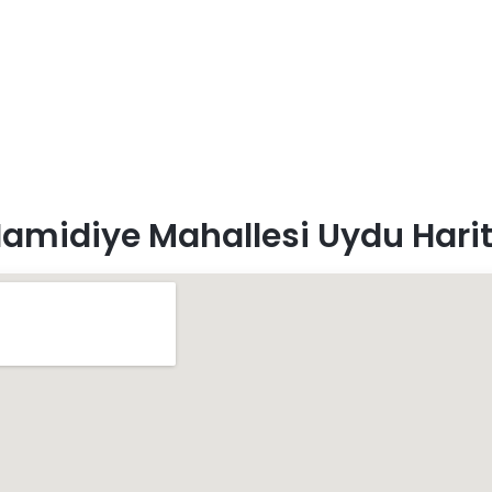
amidiye Mahallesi Uydu Harit