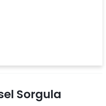
sel Sorgula