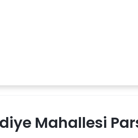
iye Mahallesi Par