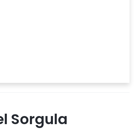
el Sorgula