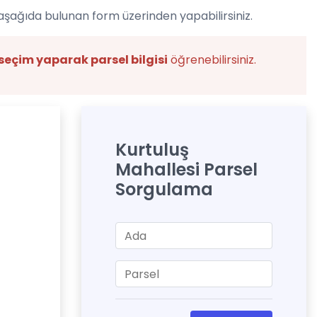
aşağıda bulunan form üzerinden yapabilirsiniz.
seçim yaparak parsel bilgisi
öğrenebilirsiniz.
Kurtuluş
Mahallesi Parsel
Sorgulama