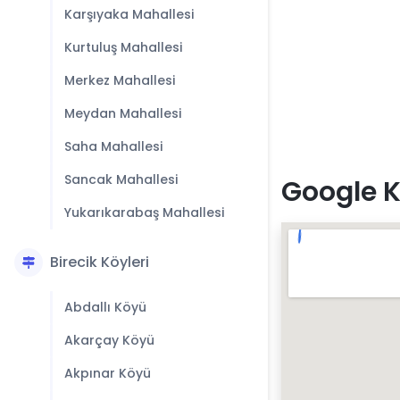
Karşıyaka Mahallesi
Kurtuluş Mahallesi
Merkez Mahallesi
Meydan Mahallesi
Saha Mahallesi
Sancak Mahallesi
Google K
Yukarıkarabaş Mahallesi
Birecik Köyleri
Abdallı Köyü
Akarçay Köyü
Akpınar Köyü