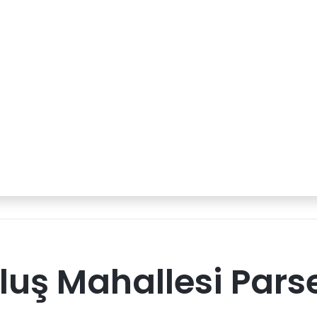
luş Mahallesi Pars