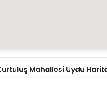
urtuluş Mahallesi Uydu Harit