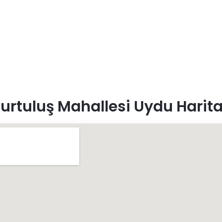
urtuluş Mahallesi Uydu Harita