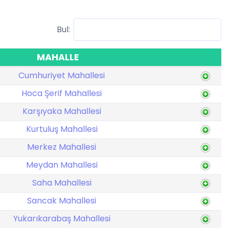
Bul:
MAHALLE
Cumhuriyet Mahallesi
Hoca Şerif Mahallesi
Karşıyaka Mahallesi
Kurtuluş Mahallesi
Merkez Mahallesi
Meydan Mahallesi
Saha Mahallesi
Sancak Mahallesi
Yukarıkarabaş Mahallesi