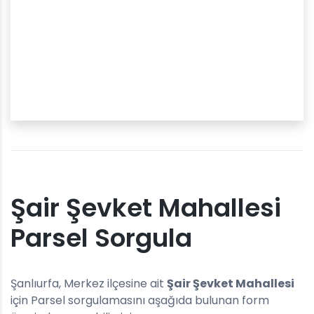
Şair Şevket Mahallesi
Parsel Sorgula
Şanlıurfa, Merkez ilçesine ait
Şair Şevket Mahallesi
için Parsel sorgulamasını aşağıda bulunan form