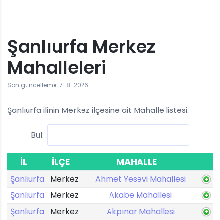
Şanlıurfa Merkez
Mahalleleri
Son güncelleme: 7-8-2026
Şanlıurfa ilinin Merkez ilçesine ait Mahalle listesi.
Bul:
İL
İLÇE
MAHALLE
Şanlıurfa
Merkez
Ahmet Yesevi Mahallesi
Şanlıurfa
Merkez
Akabe Mahallesi
Şanlıurfa
Merkez
Akpınar Mahallesi