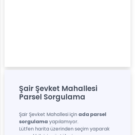
Şair Şevket Mahallesi
Parsel Sorgulama
Şair Şevket Mahallesi için
ada parsel
sorgulama
yapılamıyor.
Lütfen harita üzerinden seçim yaparak