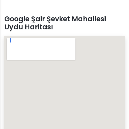
Google Şair Şevket Mahallesi
Uydu Haritası