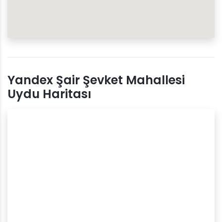
Yandex Şair Şevket Mahallesi
Uydu Haritası