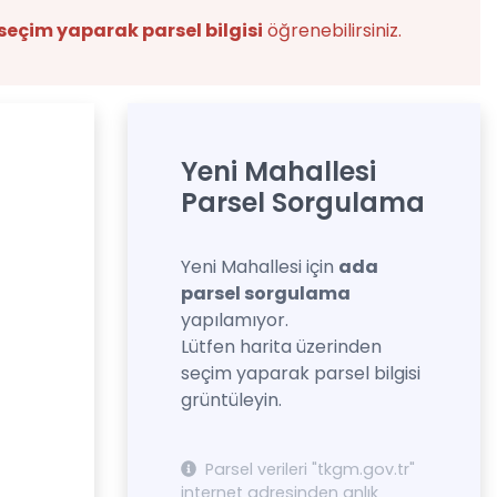
seçim yaparak parsel bilgisi
öğrenebilirsiniz.
Yeni Mahallesi
Parsel Sorgulama
Yeni Mahallesi için
ada
parsel sorgulama
yapılamıyor.
Lütfen harita üzerinden
seçim yaparak parsel bilgisi
grüntüleyin.
Parsel verileri "tkgm.gov.tr"
internet adresinden anlık