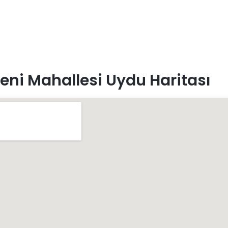
eni Mahallesi Uydu Haritası