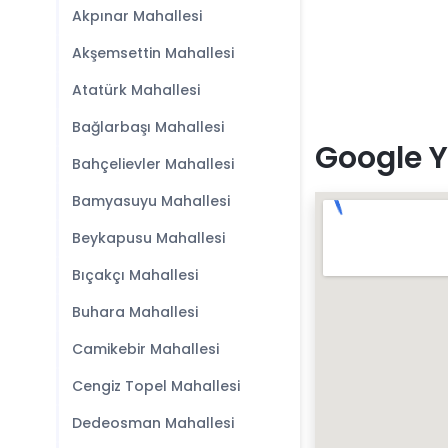
Akpınar Mahallesi
Akşemsettin Mahallesi
Atatürk Mahallesi
Bağlarbaşı Mahallesi
Google Y
Bahçelievler Mahallesi
Bamyasuyu Mahallesi
Beykapusu Mahallesi
Bıçakçı Mahallesi
Buhara Mahallesi
Camikebir Mahallesi
Cengiz Topel Mahallesi
Dedeosman Mahallesi