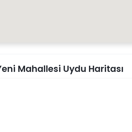
eni Mahallesi Uydu Haritası