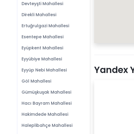
Devteyşti Mahallesi
Direkli Mahallesi
Ertuğrulgazi Mahallesi
Esentepe Mahallesi
Eyüpkent Mahallesi
Eyyübiye Mahallesi
Yandex Y
Eyyüp Nebi Mahallesi
Göl Mahallesi
Gümüşkuşak Mahallesi
Hacı Bayram Mahallesi
Hakimdede Mahallesi
Haleplibahçe Mahallesi