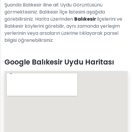
Şuanda Balıkesir iline ait Uydu Görüntüsünü
görmektesiniz. Balıkesir İlçe listesini aşağıda
görebilirsiniz. Harita üzerinden
Balıkesir
ilçelerini ve
Balıkesir köylerini görebilir, aynı zamanda yerleşim
yerlerinin veya arsaların üzerine tıklayarak parsel
bilgisi öğrenebilirsiniz.
Google Balıkesir Uydu Haritası