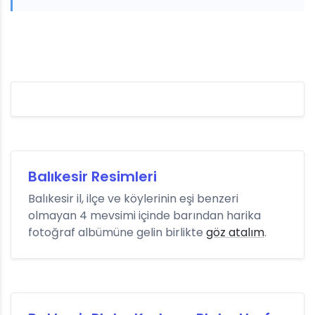
Balıkesir Resimleri
Balıkesir il, ilçe ve köylerinin eşi benzeri
olmayan 4 mevsimi içinde barından harika
fotoğraf albümüne gelin birlikte
göz atalım
.