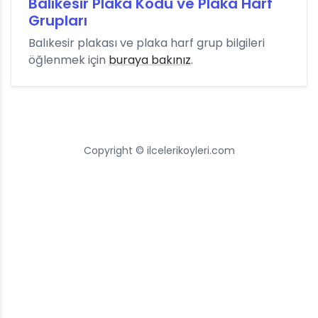
Balıkesir Plaka Kodu ve Plaka Harf
Grupları
Balıkesir plakası ve plaka harf grup bilgileri
öğlenmek için
buraya bakınız
.
Copyright © ilcelerikoyleri.com