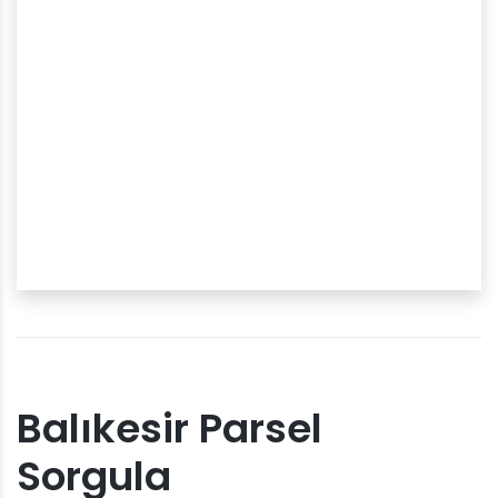
Balıkesir Parsel
Sorgula