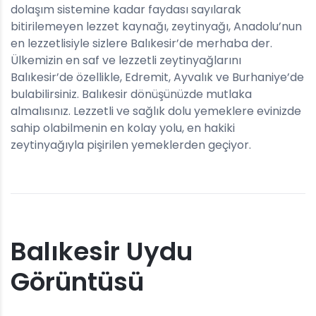
dolaşım sistemine kadar faydası sayılarak
bitirilemeyen lezzet kaynağı, zeytinyağı, Anadolu’nun
en lezzetlisiyle sizlere Balıkesir’de merhaba der.
Ülkemizin en saf ve lezzetli zeytinyağlarını
Balıkesir’de özellikle, Edremit, Ayvalık ve Burhaniye’de
bulabilirsiniz. Balıkesir dönüşünüzde mutlaka
almalısınız. Lezzetli ve sağlık dolu yemeklere evinizde
sahip olabilmenin en kolay yolu, en hakiki
zeytinyağıyla pişirilen yemeklerden geçiyor.
Balıkesir Uydu
Görüntüsü