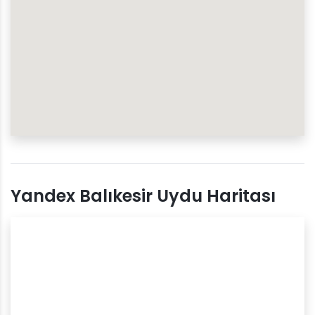
Yandex Balıkesir Uydu Haritası