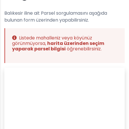
Balıkesir iline ait Parsel sorgulamasını aşağıda
bulunan form üzerinden yapabilirsiniz.
Listede mahalleniz veya köyünüz
görünmüyorsa,
harita üzerinden seçim
yaparak parsel bilgisi
öğrenebilirsiniz.