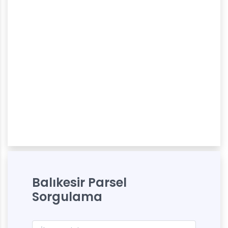
Balıkesir Parsel
Sorgulama