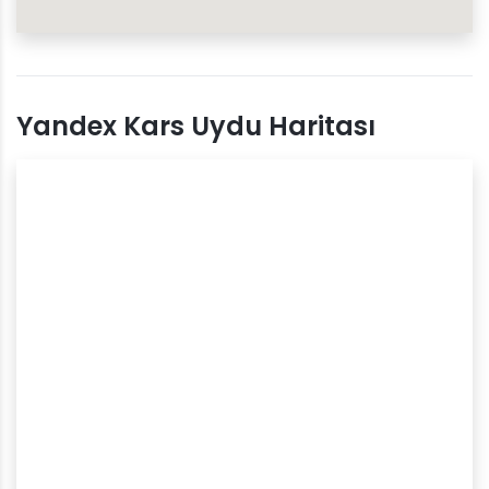
Yandex Kars Uydu Haritası