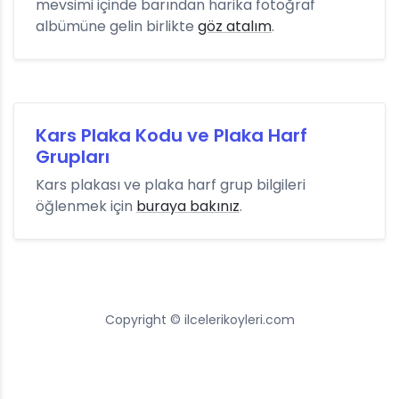
mevsimi içinde barından harika fotoğraf
albümüne gelin birlikte
göz atalım
.
Kars Plaka Kodu ve Plaka Harf
Grupları
Kars plakası ve plaka harf grup bilgileri
öğlenmek için
buraya bakınız
.
Copyright © ilcelerikoyleri.com