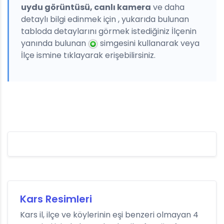
uydu görüntüsü, canlı kamera
ve daha
detaylı bilgi edinmek için , yukarıda bulunan
tabloda detaylarını görmek istediğiniz İlçenin
yanında bulunan
simgesini kullanarak veya
İlçe ismine tıklayarak erişebilirsiniz.
Kars Resimleri
Kars il, ilçe ve köylerinin eşi benzeri olmayan 4