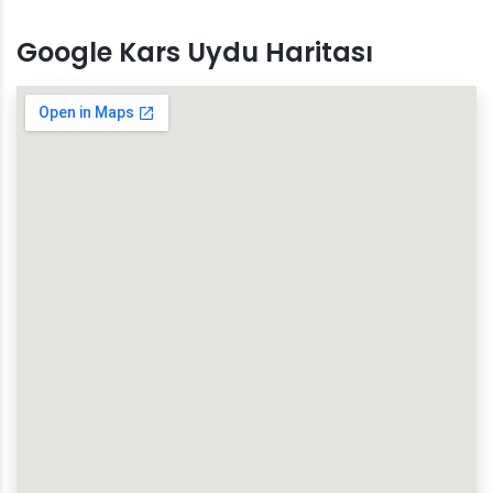
Google Kars Uydu Haritası