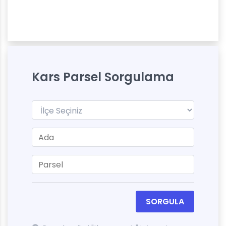
Kars Parsel Sorgulama
SORGULA