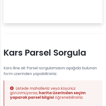
Kars Parsel Sorgula
Kars iline ait Parsel sorgulamasını aşağıda bulunan
form üzerinden yapabilirsiniz.
Listede mahalleniz veya köyünüz
görünmüyorsa,
harita üzerinden seçim
yaparak parsel bilgisi
öğrenebilirsiniz.