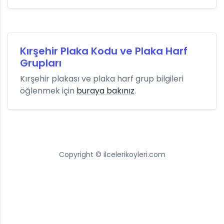
Kırşehir Plaka Kodu ve Plaka Harf
Grupları
Kırşehir plakası ve plaka harf grup bilgileri
öğlenmek için
buraya bakınız
.
Copyright © ilcelerikoyleri.com