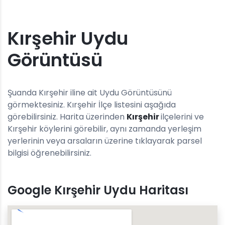
Kırşehir Uydu
Görüntüsü
Şuanda Kırşehir iline ait Uydu Görüntüsünü
görmektesiniz. Kırşehir İlçe listesini aşağıda
görebilirsiniz. Harita üzerinden
Kırşehir
ilçelerini ve
Kırşehir köylerini görebilir, aynı zamanda yerleşim
yerlerinin veya arsaların üzerine tıklayarak parsel
bilgisi öğrenebilirsiniz.
Google Kırşehir Uydu Haritası