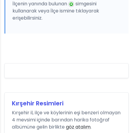
İlçenin yanında bulunan
simgesini
kullanarak veya İlçe ismine tıklayarak
erişebilirsiniz.
Kırşehir Resimleri
Kırşehir il, ilçe ve köylerinin eşi benzeri olmayan
4 mevsimi içinde barından harika fotoğraf
albümüne gelin birlikte
göz atalım
.