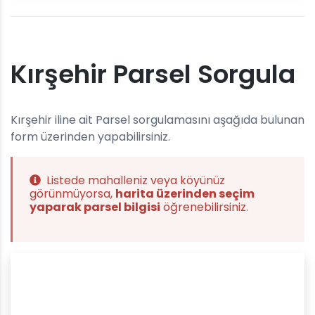
Kırşehir Parsel Sorgula
Kırşehir iline ait Parsel sorgulamasını aşağıda bulunan
form üzerinden yapabilirsiniz.
Listede mahalleniz veya köyünüz
görünmüyorsa,
harita üzerinden seçim
yaparak parsel bilgisi
öğrenebilirsiniz.